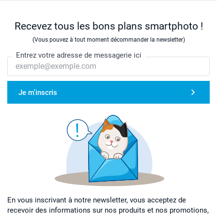
Recevez tous les bons plans smartphoto !
(Vous pouvez à tout moment décommander la newsletter)
Entrez votre adresse de messagerie ici
Je m'inscris
En vous inscrivant à notre newsletter, vous acceptez de
recevoir des informations sur nos produits et nos promotions,