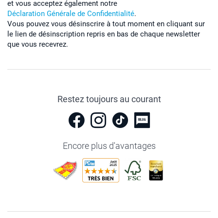
et vous acceptez également notre
Déclaration Générale de Confidentialité
.
Vous pouvez vous désinscrire à tout moment en cliquant sur
le lien de désinscription repris en bas de chaque newsletter
que vous recevrez.
Restez toujours au courant
Encore plus d'avantages