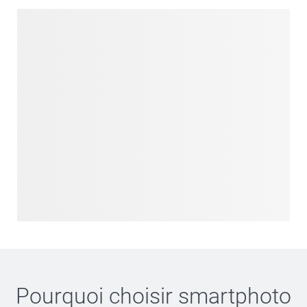
Pourquoi choisir
smartphoto