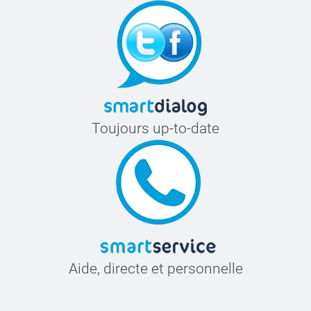
Toujours up-to-date
Aide, directe et personnelle