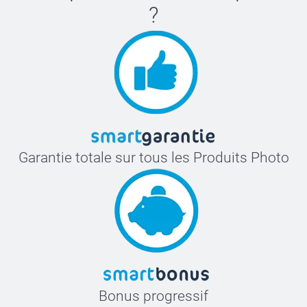
?
Garantie totale sur tous les Produits Photo
Bonus progressif