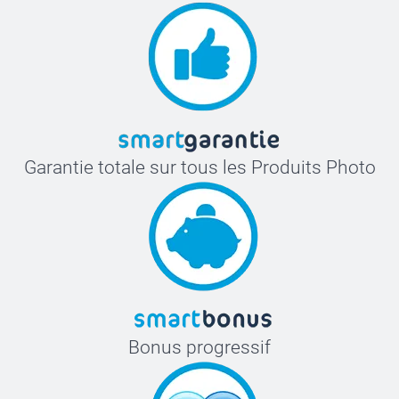
Garantie totale sur tous les Produits Photo
Bonus progressif