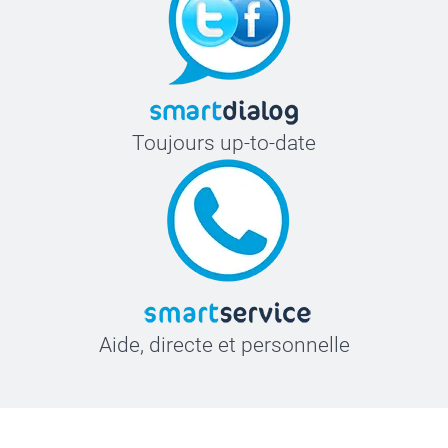
Toujours up-to-date
Aide, directe et personnelle