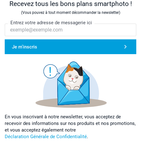
Recevez tous les bons plans smartphoto !
(Vous pouvez à tout moment décommander la newsletter)
Entrez votre adresse de messagerie ici
Je m'inscris
En vous inscrivant à notre newsletter, vous acceptez de
recevoir des informations sur nos produits et nos promotions,
et vous acceptez également notre
Déclaration Générale de Confidentialité
.