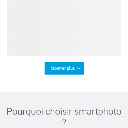
Montrer plus
Pourquoi choisir
smartphoto
?