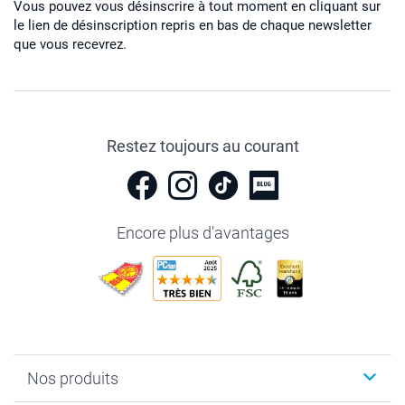
Vous pouvez vous désinscrire à tout moment en cliquant sur
le lien de désinscription repris en bas de chaque newsletter
que vous recevrez.
Restez toujours au courant
Encore plus d'avantages
Nos produits