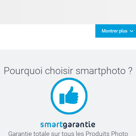
Montrer plus
Pourquoi choisir
smartphoto
?
Garantie totale sur tous les Produits Photo