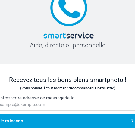
Aide, directe et personnelle
Recevez tous les bons plans smartphoto !
(Vous pouvez à tout moment décommander la newsletter)
ntrez votre adresse de messagerie ici
Je m'inscris