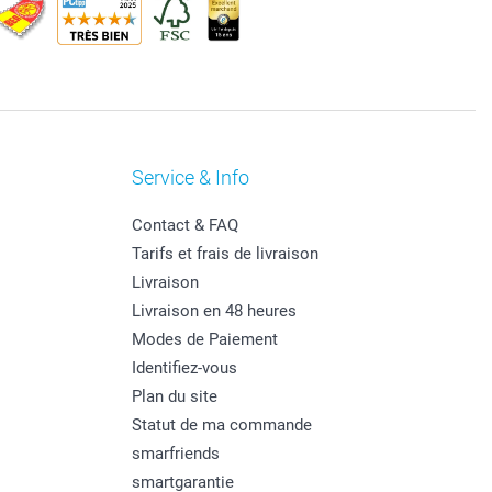
Service & Info
Contact & FAQ
Tarifs et frais de livraison
Livraison
Livraison en 48 heures
Modes de Paiement
Identifiez-vous
Plan du site
Statut de ma commande
smarfriends
smartgarantie