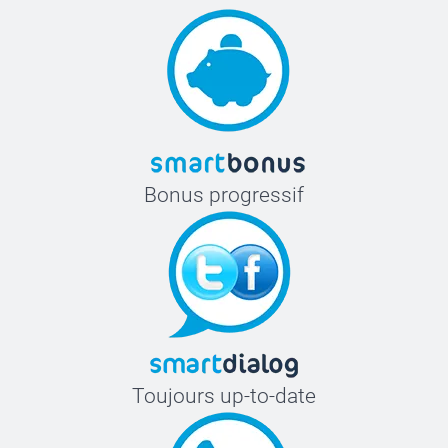
Bonus progressif
Toujours up-to-date