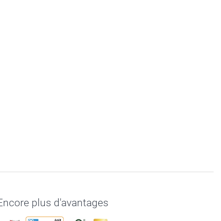
Encore plus d'avantages