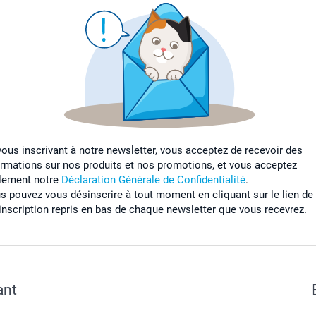
vous inscrivant à notre newsletter, vous acceptez de recevoir des
ormations sur nos produits et nos promotions, et vous acceptez
lement notre
Déclaration Générale de Confidentialité
.
s pouvez vous désinscrire à tout moment en cliquant sur le lien de
inscription repris en bas de chaque newsletter que vous recevrez.
ant