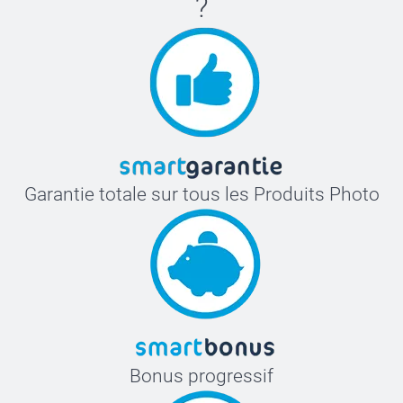
?
Garantie totale sur tous les Produits Photo
Bonus progressif