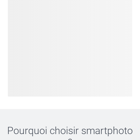
Pourquoi choisir
smartphoto