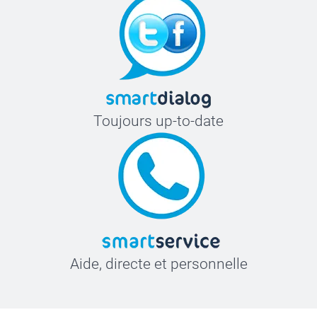
Toujours up-to-date
Aide, directe et personnelle