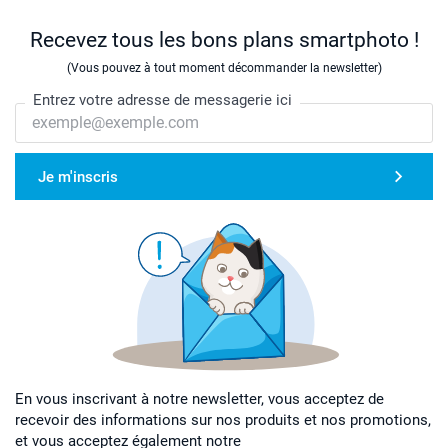
Recevez tous les bons plans smartphoto !
(Vous pouvez à tout moment décommander la newsletter)
Entrez votre adresse de messagerie ici
Je m'inscris
En vous inscrivant à notre newsletter, vous acceptez de
recevoir des informations sur nos produits et nos promotions,
et vous acceptez également notre