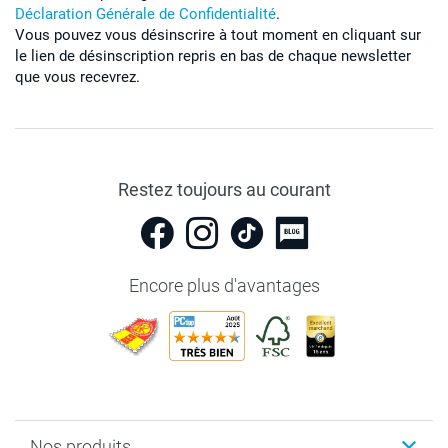
Déclaration Générale de Confidentialité
.
Vous pouvez vous désinscrire à tout moment en cliquant sur
le lien de désinscription repris en bas de chaque newsletter
que vous recevrez.
Restez toujours au courant
Encore plus d'avantages
Nos produits