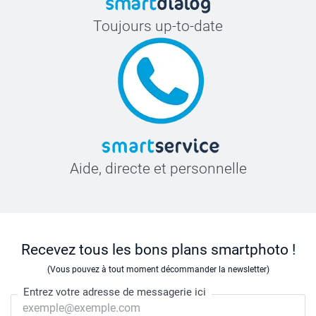
Toujours up-to-date
Aide, directe et personnelle
Recevez tous les bons plans smartphoto !
(Vous pouvez à tout moment décommander la newsletter)
Entrez votre adresse de messagerie ici