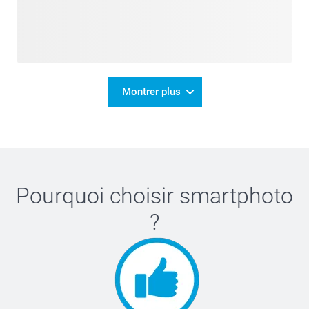
Montrer plus
Pourquoi choisir
smartphoto
?