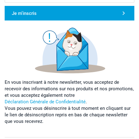
Je m'inscris
En vous inscrivant à notre newsletter, vous acceptez de
recevoir des informations sur nos produits et nos promotions,
et vous acceptez également notre
Déclaration Générale de Confidentialité
.
Vous pouvez vous désinscrire à tout moment en cliquant sur
le lien de désinscription repris en bas de chaque newsletter
que vous recevrez.