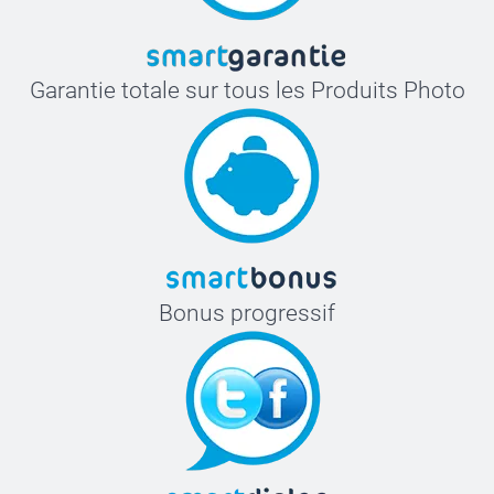
Garantie totale sur tous les Produits Photo
Bonus progressif