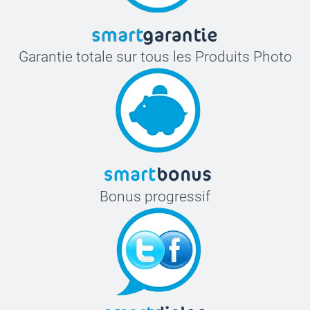
Garantie totale sur tous les Produits Photo
Bonus progressif