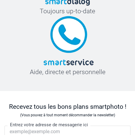
Toujours up-to-date
Aide, directe et personnelle
Recevez tous les bons plans smartphoto !
(Vous pouvez à tout moment décommander la newsletter)
Entrez votre adresse de messagerie ici