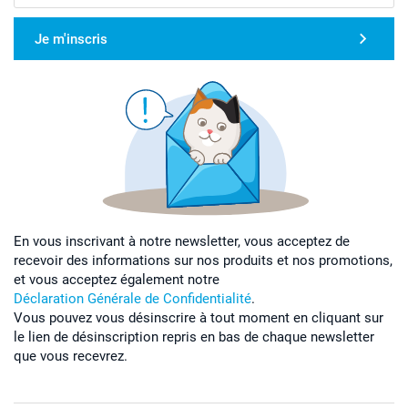
Je m'inscris
En vous inscrivant à notre newsletter, vous acceptez de
recevoir des informations sur nos produits et nos promotions,
et vous acceptez également notre
Déclaration Générale de Confidentialité
.
Vous pouvez vous désinscrire à tout moment en cliquant sur
le lien de désinscription repris en bas de chaque newsletter
que vous recevrez.