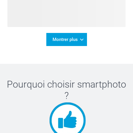
Montrer plus
Pourquoi choisir
smartphoto
?