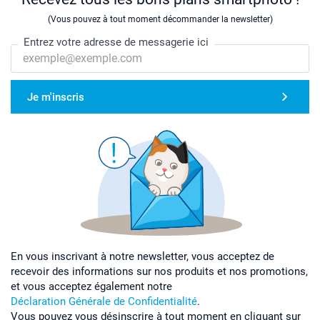
(Vous pouvez à tout moment décommander la newsletter)
Entrez votre adresse de messagerie ici
Je m'inscris
En vous inscrivant à notre newsletter, vous acceptez de
recevoir des informations sur nos produits et nos promotions,
et vous acceptez également notre
Déclaration Générale de Confidentialité
.
Vous pouvez vous désinscrire à tout moment en cliquant sur