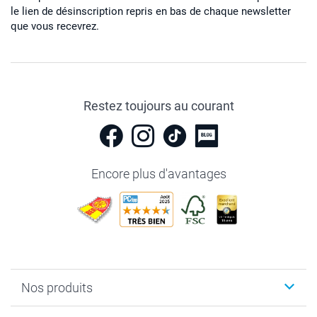
le lien de désinscription repris en bas de chaque newsletter
que vous recevrez.
Restez toujours au courant
Encore plus d'avantages
Nos produits
Livre photo