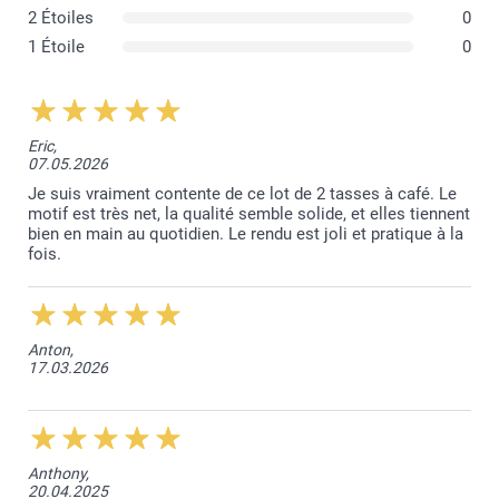
2 Étoiles
0
1 Étoile
0
Eric,
07.05.2026
Je suis vraiment contente de ce lot de 2 tasses à café. Le
motif est très net, la qualité semble solide, et elles tiennent
bien en main au quotidien. Le rendu est joli et pratique à la
fois.
Anton,
17.03.2026
Anthony,
20.04.2025