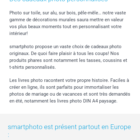
Photo sur toile, sur alu, sur bois, pêle-mêle… notre vaste
gamme de décorations murales saura mettre en valeur
vos plus beaux moments tout en personnalisant votre
intérieur!
smartphoto propose un vaste choix de cadeaux photo
originaux. De quoi faire plaisir à tous les coups! Nos
produits phares sont notamment les tasses, coussins et
t-shirts personnalisés.
Les livres photo racontent votre propre histoire. Faciles à
créer en ligne, ils sont parfaits pour immortaliser les
photos de mariage ou de vacances et sont très demandés
en été, notamment les livres photo DIN A4 paysage.
smartphoto est présent partout en Europe
: