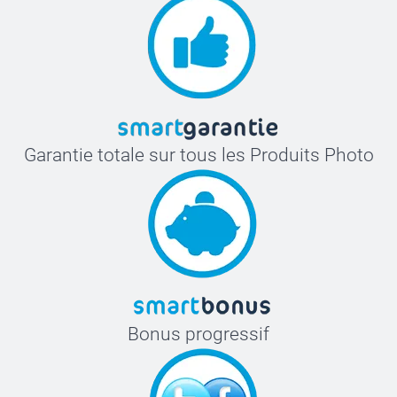
Garantie totale sur tous les Produits Photo
Bonus progressif