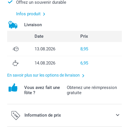
Offrez un souvenir durable
Infos produit
Livraison
Date
Prix
13.08.2026
8,95
14.08.2026
6,95
En savoir plus sur les options de livraison
Vous avez fait une
Obtenez une réimpression
fôte ?
gratuite
Information de prix