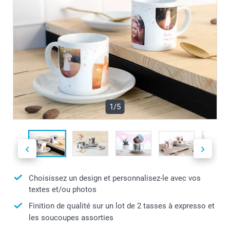
1/5
Choisissez un design et personnalisez-le avec vos
textes et/ou photos
Finition de qualité sur un lot de 2 tasses à expresso et
les soucoupes assorties