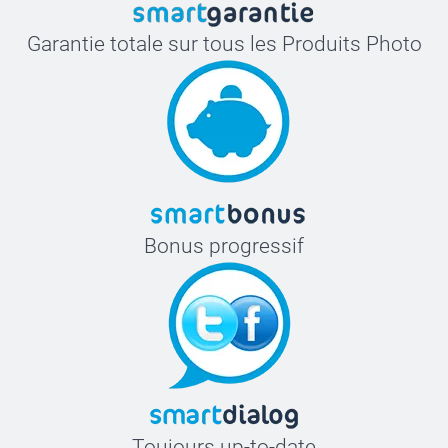
Garantie totale sur tous les Produits Photo
Bonus progressif
Toujours up-to-date