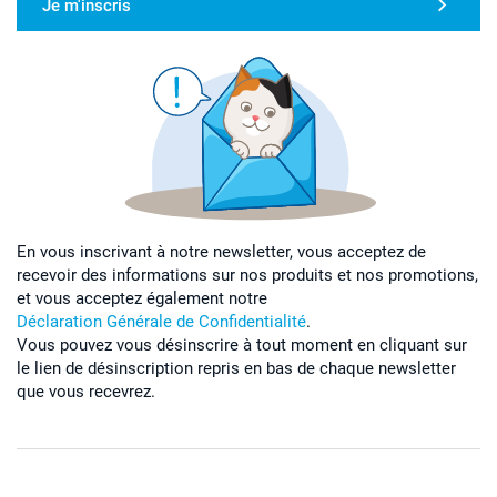
Je m'inscris
En vous inscrivant à notre newsletter, vous acceptez de
recevoir des informations sur nos produits et nos promotions,
et vous acceptez également notre
Déclaration Générale de Confidentialité
.
Vous pouvez vous désinscrire à tout moment en cliquant sur
le lien de désinscription repris en bas de chaque newsletter
que vous recevrez.