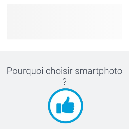
Pourquoi choisir
smartphoto
?