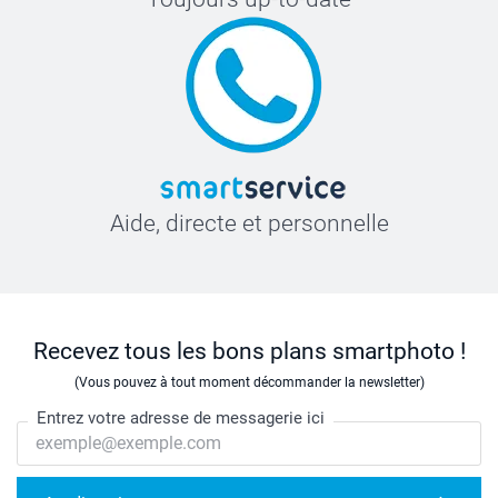
Aide, directe et personnelle
Recevez tous les bons plans smartphoto !
(Vous pouvez à tout moment décommander la newsletter)
Entrez votre adresse de messagerie ici