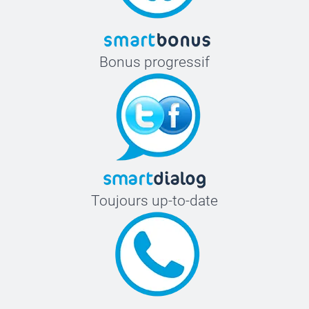
Bonus progressif
Toujours up-to-date