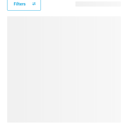
Filters
11 modèles disponibles