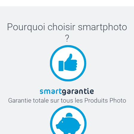
Pourquoi choisir
smartphoto
?
Garantie totale sur tous les Produits Photo