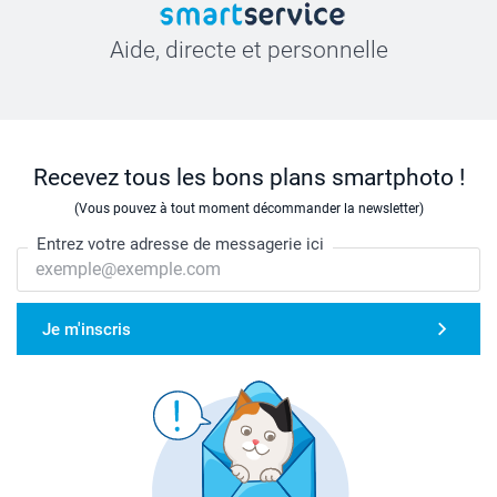
Aide, directe et personnelle
Recevez tous les bons plans smartphoto !
(Vous pouvez à tout moment décommander la newsletter)
Entrez votre adresse de messagerie ici
Je m'inscris