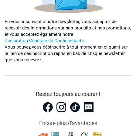
En vous inscrivant à notre newsletter, vous acceptez de
recevoir des informations sur nos produits et nos promotions,
et vous acceptez également notre
Déclaration Générale de Confidentialité
.
Vous pouvez vous désinscrire à tout moment en cliquant sur
le lien de désinscription repris en bas de chaque newsletter
que vous recevrez.
Restez toujours au courant
Encore plus d'avantages