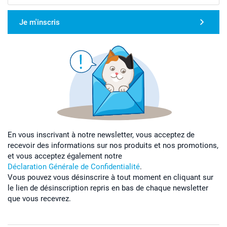
Je m'inscris
En vous inscrivant à notre newsletter, vous acceptez de
recevoir des informations sur nos produits et nos promotions,
et vous acceptez également notre
Déclaration Générale de Confidentialité
.
Vous pouvez vous désinscrire à tout moment en cliquant sur
le lien de désinscription repris en bas de chaque newsletter
que vous recevrez.