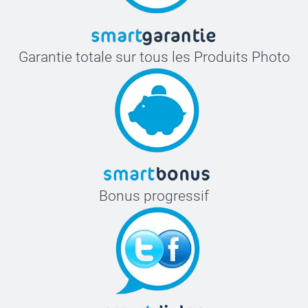
Garantie totale sur tous les Produits Photo
Bonus progressif