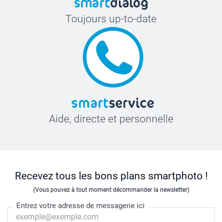
Toujours up-to-date
Aide, directe et personnelle
Recevez tous les bons plans smartphoto !
(Vous pouvez à tout moment décommander la newsletter)
Entrez votre adresse de messagerie ici