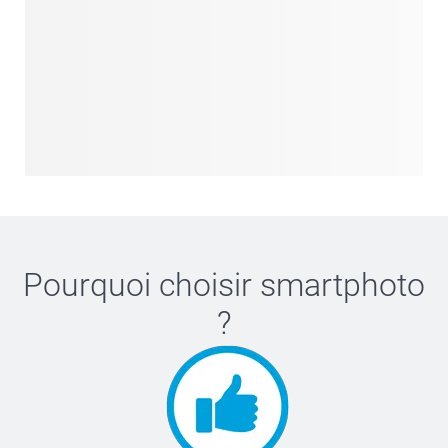
Pourquoi choisir
smartphoto
?