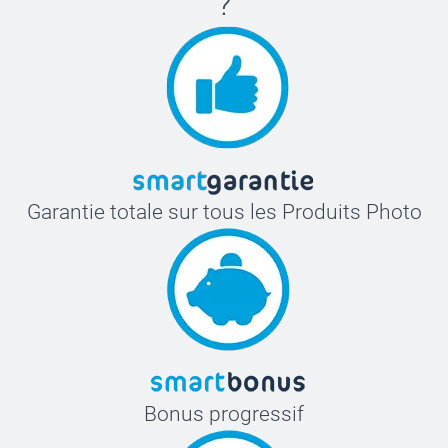
?
Garantie totale sur tous les Produits Photo
Bonus progressif