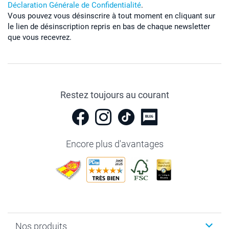
Déclaration Générale de Confidentialité
.
Vous pouvez vous désinscrire à tout moment en cliquant sur
le lien de désinscription repris en bas de chaque newsletter
que vous recevrez.
Restez toujours au courant
Encore plus d'avantages
Nos produits