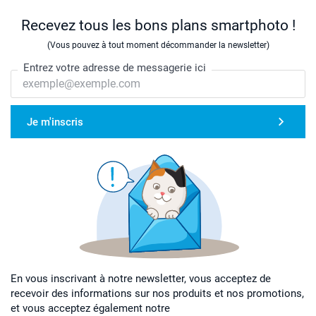
Recevez tous les bons plans smartphoto !
(Vous pouvez à tout moment décommander la newsletter)
Entrez votre adresse de messagerie ici
Je m'inscris
En vous inscrivant à notre newsletter, vous acceptez de
recevoir des informations sur nos produits et nos promotions,
et vous acceptez également notre