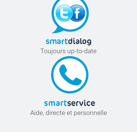
Toujours up-to-date
Aide, directe et personnelle