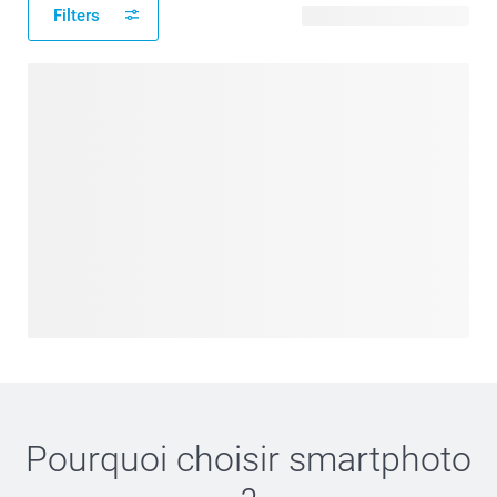
Filters
8 modèles disponibles
Pourquoi choisir
smartphoto