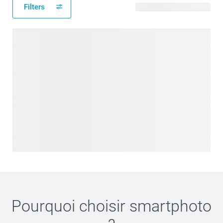
Filters
8 modèles disponibles
Pourquoi choisir
smartphoto