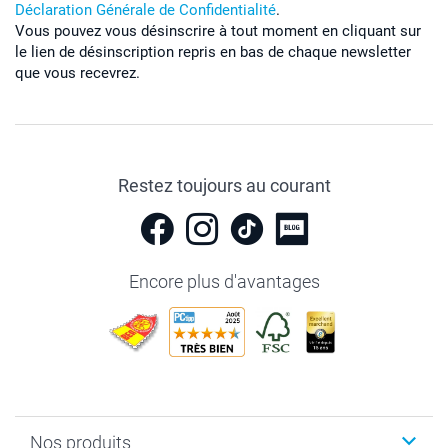
Déclaration Générale de Confidentialité
.
Vous pouvez vous désinscrire à tout moment en cliquant sur
le lien de désinscription repris en bas de chaque newsletter
que vous recevrez.
Restez toujours au courant
Encore plus d'avantages
Nos produits