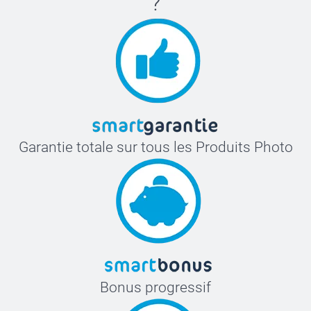
?
Garantie totale sur tous les Produits Photo
Bonus progressif