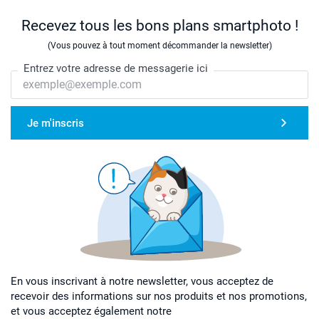
Recevez tous les bons plans smartphoto !
(Vous pouvez à tout moment décommander la newsletter)
Entrez votre adresse de messagerie ici
Je m'inscris
En vous inscrivant à notre newsletter, vous acceptez de
recevoir des informations sur nos produits et nos promotions,
et vous acceptez également notre