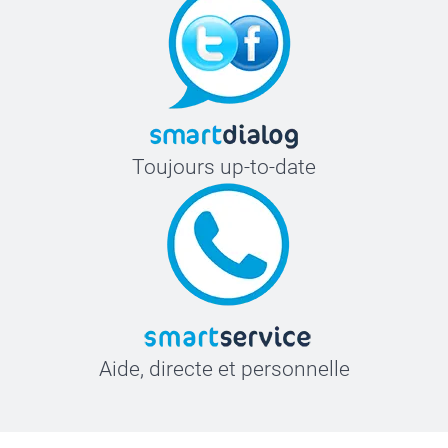
Toujours up-to-date
Aide, directe et personnelle