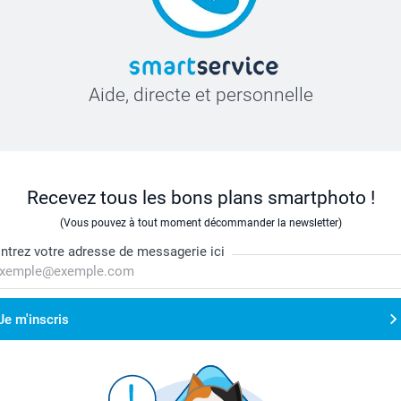
Aide, directe et personnelle
Recevez tous les bons plans smartphoto !
(Vous pouvez à tout moment décommander la newsletter)
ntrez votre adresse de messagerie ici
Je m'inscris