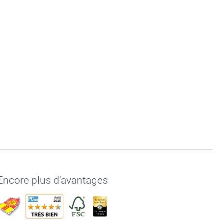
Encore plus d'avantages