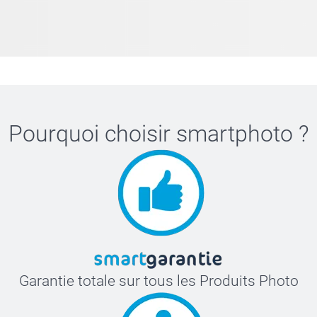
Pourquoi choisir
smartphoto
?
Garantie totale sur tous les Produits Photo