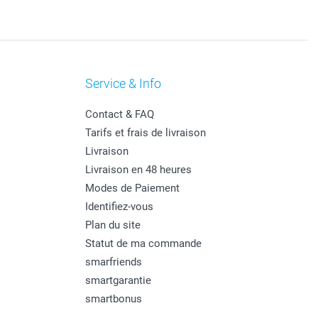
Service & Info
Contact & FAQ
Tarifs et frais de livraison
Livraison
Livraison en 48 heures
Modes de Paiement
Identifiez-vous
Plan du site
Statut de ma commande
smarfriends
smartgarantie
smartbonus