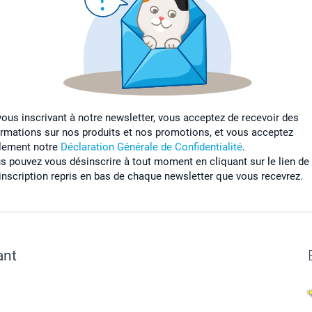
vous inscrivant à notre newsletter, vous acceptez de recevoir des
ormations sur nos produits et nos promotions, et vous acceptez
lement notre
Déclaration Générale de Confidentialité
.
s pouvez vous désinscrire à tout moment en cliquant sur le lien de
inscription repris en bas de chaque newsletter que vous recevrez.
ant