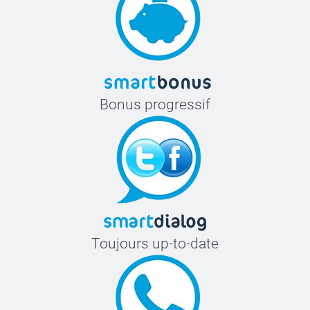
Bonus progressif
Toujours up-to-date