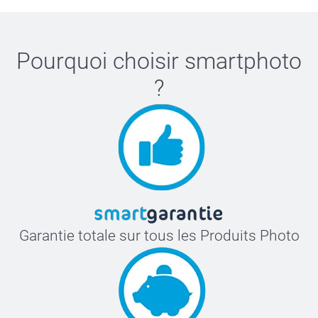
Pourquoi choisir
smartphoto
?
Garantie totale sur tous les Produits Photo