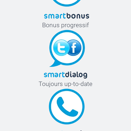
Bonus progressif
Toujours up-to-date