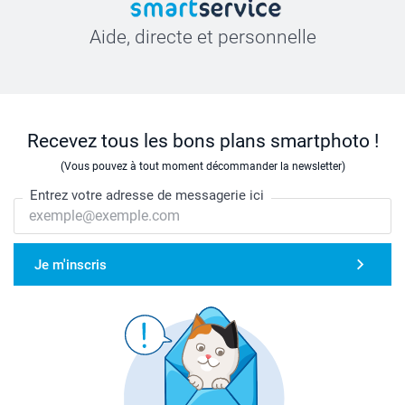
Aide, directe et personnelle
Recevez tous les bons plans smartphoto !
(Vous pouvez à tout moment décommander la newsletter)
Entrez votre adresse de messagerie ici
Je m'inscris