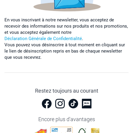
En vous inscrivant à notre newsletter, vous acceptez de
recevoir des informations sur nos produits et nos promotions,
et vous acceptez également notre
Déclaration Générale de Confidentialité
.
Vous pouvez vous désinscrire à tout moment en cliquant sur
le lien de désinscription repris en bas de chaque newsletter
que vous recevrez.
Restez toujours au courant
Encore plus d'avantages