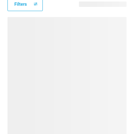
Filters
23 modèles disponibles