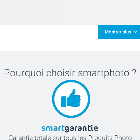
Montrer plus
Pourquoi choisir
smartphoto
?
Garantie totale sur tous les Produits Photo