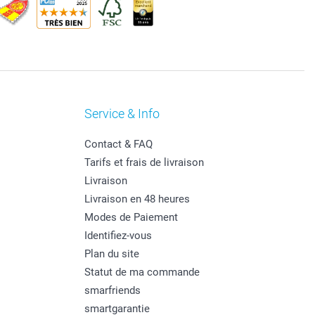
Service & Info
Contact & FAQ
Tarifs et frais de livraison
Livraison
Livraison en 48 heures
Modes de Paiement
Identifiez-vous
Plan du site
Statut de ma commande
smarfriends
smartgarantie