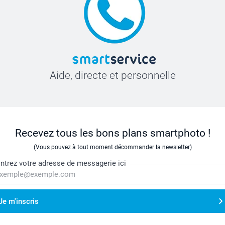
Aide, directe et personnelle
Recevez tous les bons plans smartphoto !
(Vous pouvez à tout moment décommander la newsletter)
ntrez votre adresse de messagerie ici
Je m'inscris