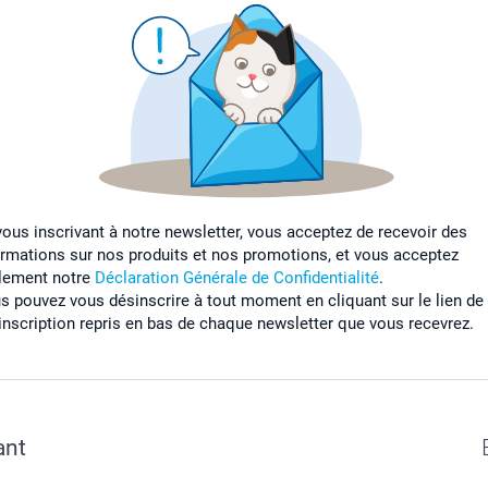
vous inscrivant à notre newsletter, vous acceptez de recevoir des
ormations sur nos produits et nos promotions, et vous acceptez
lement notre
Déclaration Générale de Confidentialité
.
s pouvez vous désinscrire à tout moment en cliquant sur le lien de
inscription repris en bas de chaque newsletter que vous recevrez.
ant