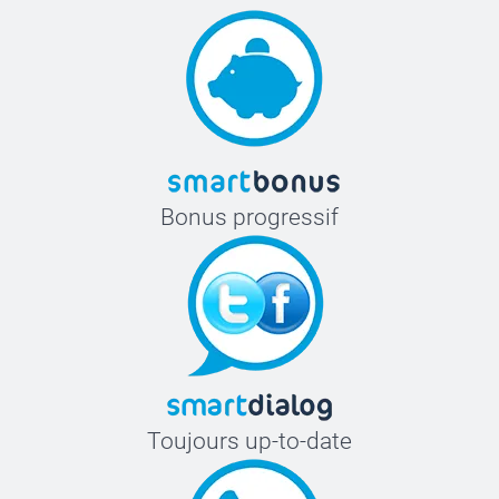
Bonus progressif
Toujours up-to-date