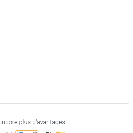
Encore plus d'avantages