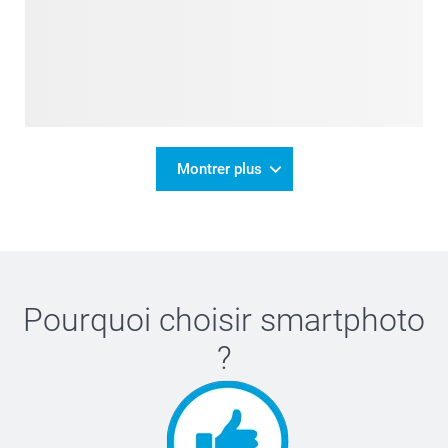
Montrer plus
Pourquoi choisir
smartphoto
?