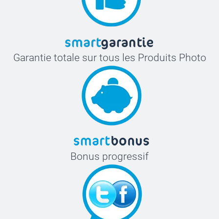
Garantie totale sur tous les Produits Photo
Bonus progressif