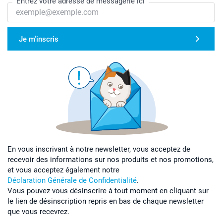
Entrez votre adresse de messagerie ici
Je m'inscris
En vous inscrivant à notre newsletter, vous acceptez de
recevoir des informations sur nos produits et nos promotions,
et vous acceptez également notre
Déclaration Générale de Confidentialité
.
Vous pouvez vous désinscrire à tout moment en cliquant sur
le lien de désinscription repris en bas de chaque newsletter
que vous recevrez.