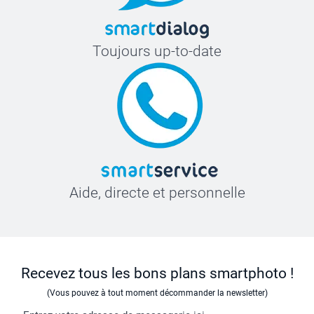
Toujours up-to-date
Aide, directe et personnelle
Recevez tous les bons plans smartphoto !
(Vous pouvez à tout moment décommander la newsletter)