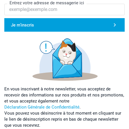
Entrez votre adresse de messagerie ici
Je m'inscris
En vous inscrivant à notre newsletter, vous acceptez de
recevoir des informations sur nos produits et nos promotions,
et vous acceptez également notre
Déclaration Générale de Confidentialité
.
Vous pouvez vous désinscrire à tout moment en cliquant sur
le lien de désinscription repris en bas de chaque newsletter
que vous recevrez.