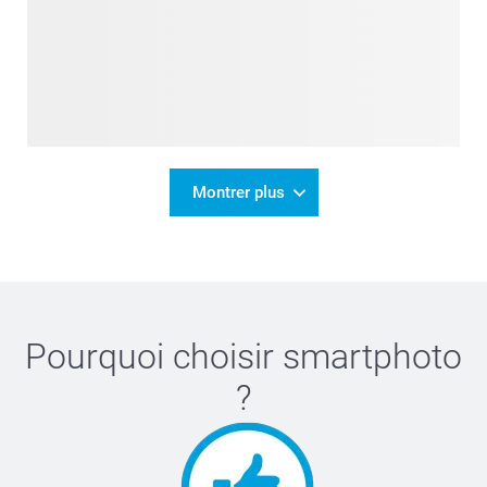
Montrer plus
Pourquoi choisir
smartphoto
?