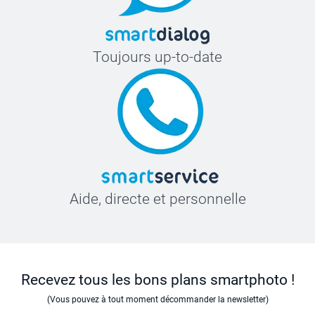
Toujours up-to-date
Aide, directe et personnelle
Recevez tous les bons plans smartphoto !
(Vous pouvez à tout moment décommander la newsletter)