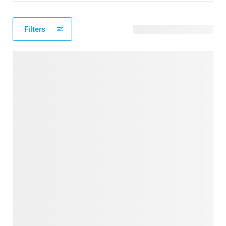
Filters
32 modèles disponibles