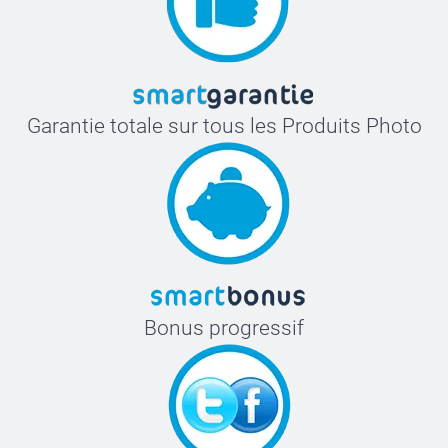
Garantie totale sur tous les Produits Photo
Bonus progressif