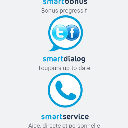
Bonus progressif
Toujours up-to-date
Aide, directe et personnelle