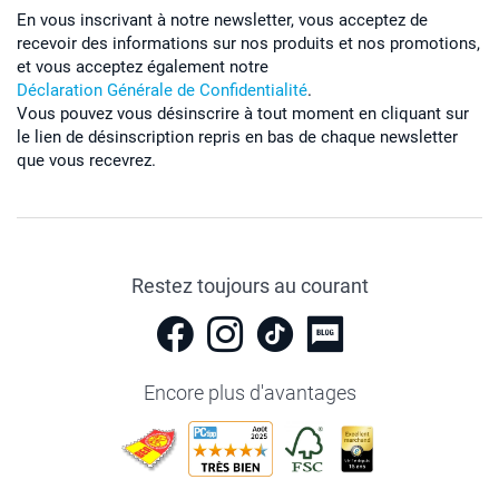
En vous inscrivant à notre newsletter, vous acceptez de
recevoir des informations sur nos produits et nos promotions,
et vous acceptez également notre
Déclaration Générale de Confidentialité
.
Vous pouvez vous désinscrire à tout moment en cliquant sur
le lien de désinscription repris en bas de chaque newsletter
que vous recevrez.
Restez toujours au courant
Encore plus d'avantages