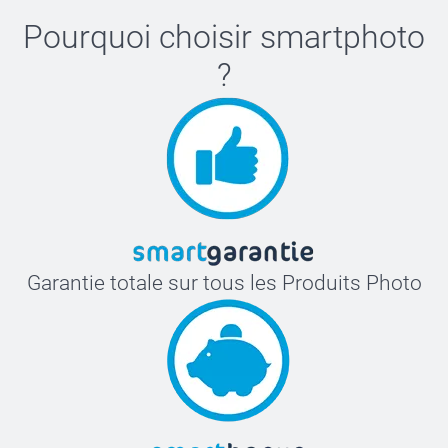
Pourquoi choisir
smartphoto
?
Garantie totale sur tous les Produits Photo