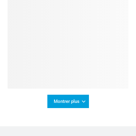
Montrer plus