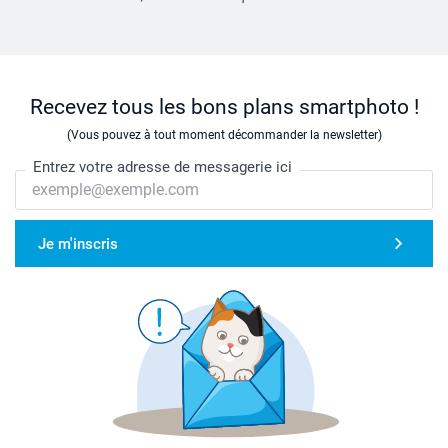
Recevez tous les bons plans smartphoto !
(Vous pouvez à tout moment décommander la newsletter)
Entrez votre adresse de messagerie ici
Je m'inscris