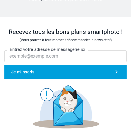
Recevez tous les bons plans smartphoto !
(Vous pouvez à tout moment décommander la newsletter)
Entrez votre adresse de messagerie ici
Je m'inscris