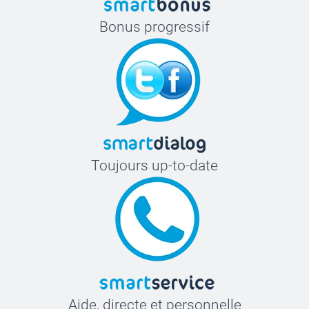
Bonus progressif
Toujours up-to-date
Aide, directe et personnelle