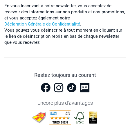
En vous inscrivant à notre newsletter, vous acceptez de
recevoir des informations sur nos produits et nos promotions,
et vous acceptez également notre
Déclaration Générale de Confidentialité
.
Vous pouvez vous désinscrire à tout moment en cliquant sur
le lien de désinscription repris en bas de chaque newsletter
que vous recevrez.
Restez toujours au courant
Encore plus d'avantages