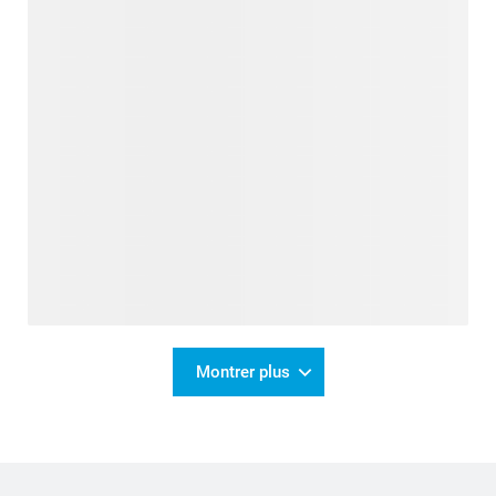
Montrer plus