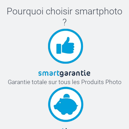
Pourquoi choisir
smartphoto
?
Garantie totale sur tous les Produits Photo