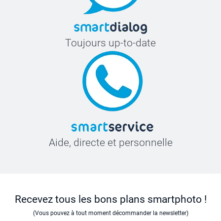
Toujours up-to-date
Aide, directe et personnelle
Recevez tous les bons plans smartphoto !
(Vous pouvez à tout moment décommander la newsletter)