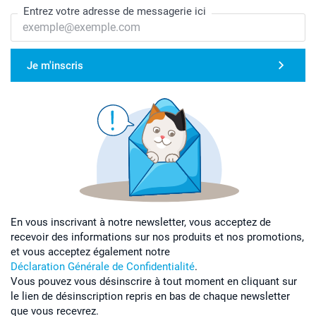
Entrez votre adresse de messagerie ici
Je m'inscris
En vous inscrivant à notre newsletter, vous acceptez de
recevoir des informations sur nos produits et nos promotions,
et vous acceptez également notre
Déclaration Générale de Confidentialité
.
Vous pouvez vous désinscrire à tout moment en cliquant sur
le lien de désinscription repris en bas de chaque newsletter
que vous recevrez.