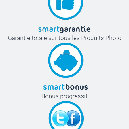
Garantie totale sur tous les Produits Photo
Bonus progressif