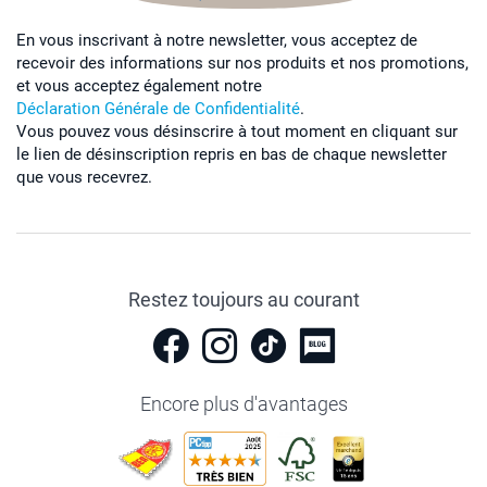
En vous inscrivant à notre newsletter, vous acceptez de
recevoir des informations sur nos produits et nos promotions,
et vous acceptez également notre
Déclaration Générale de Confidentialité
.
Vous pouvez vous désinscrire à tout moment en cliquant sur
le lien de désinscription repris en bas de chaque newsletter
que vous recevrez.
Restez toujours au courant
Encore plus d'avantages