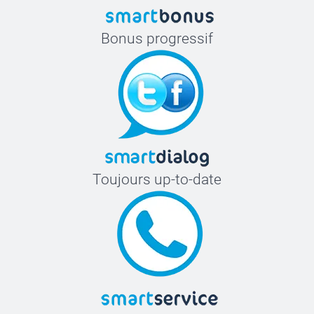
Bonus progressif
Toujours up-to-date