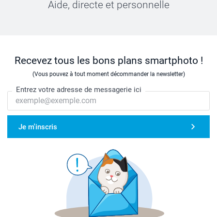
Aide, directe et personnelle
Recevez tous les bons plans smartphoto !
(Vous pouvez à tout moment décommander la newsletter)
Entrez votre adresse de messagerie ici
Je m'inscris