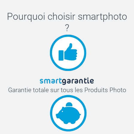
Pourquoi choisir
smartphoto
?
Garantie totale sur tous les Produits Photo