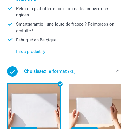
Reliure à plat offerte pour toutes les couvertures
rigides
Smartgarantie : une faute de frappe ? Réimpression
gratuite !
Fabriqué en Belgique
Infos produit
Choisissez le format
(XL)