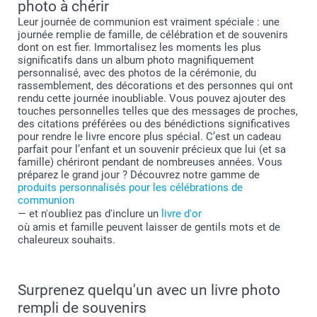
photo à chérir
Leur journée de communion est vraiment spéciale : une
journée remplie de famille, de célébration et de souvenirs
dont on est fier. Immortalisez les moments les plus
significatifs dans un album photo magnifiquement
personnalisé, avec des photos de la cérémonie, du
rassemblement, des décorations et des personnes qui ont
rendu cette journée inoubliable. Vous pouvez ajouter des
touches personnelles telles que des messages de proches,
des citations préférées ou des bénédictions significatives
pour rendre le livre encore plus spécial. C’est un cadeau
parfait pour l’enfant et un souvenir précieux que lui (et sa
famille) chériront pendant de nombreuses années. Vous
préparez le grand jour ? Découvrez notre gamme de
produits personnalisés pour les célébrations de
communion
— et n'oubliez pas d'inclure un
livre d'or
où amis et famille peuvent laisser de gentils mots et de
chaleureux souhaits.
Surprenez quelqu'un avec un livre photo
rempli de souvenirs