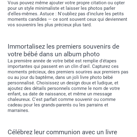
Vous pouvez même ajouter votre propre citation ou opter
pour un style minimaliste et laisser les photos parler
d'elles-mêmes. Astuce : N'oubliez pas d'inclure les petits
moments candides — ce sont souvent ceux qui deviennent
vos souvenirs les plus précieux plus tard.
Immortalisez les premiers souvenirs de
votre bébé dans un album photo
La première année de votre bébé est remplie d'étapes
importantes qui passent en un clin d'œil. Capturez ces
moments précieux, des premiers sourires aux premiers pas
ou au jour du baptême, dans un joli livre photo bébé
personnalisé. Choisissez un design doux et ludique, et
ajoutez des détails personnels comme le nom de votre
enfant, sa date de naissance, et même un message
chaleureux. C'est parfait comme souvenir ou comme
cadeau pour les grands-parents ou les parrains et
marraines.
Célébrez leur communion avec un livre