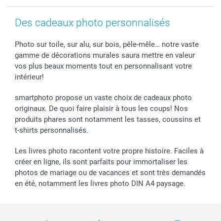
smartgarantie
smartbonus
Des cadeaux photo personnalisés
Photo sur toile, sur alu, sur bois, pêle-mêle… notre vaste
gamme de décorations murales saura mettre en valeur
vos plus beaux moments tout en personnalisant votre
intérieur!
smartphoto propose un vaste choix de cadeaux photo
originaux. De quoi faire plaisir à tous les coups! Nos
produits phares sont notamment les tasses, coussins et
t-shirts personnalisés.
Les livres photo racontent votre propre histoire. Faciles à
créer en ligne, ils sont parfaits pour immortaliser les
photos de mariage ou de vacances et sont très demandés
en été, notamment les livres photo DIN A4 paysage.