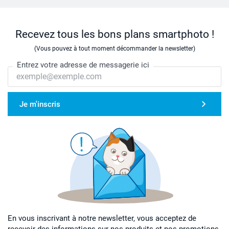
Recevez tous les bons plans smartphoto !
(Vous pouvez à tout moment décommander la newsletter)
Entrez votre adresse de messagerie ici
Je m'inscris
En vous inscrivant à notre newsletter, vous acceptez de
recevoir des informations sur nos produits et nos promotions,