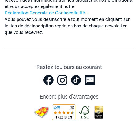
et vous acceptez également notre
Déclaration Générale de Confidentialité
.
Vous pouvez vous désinscrire à tout moment en cliquant sur
le lien de désinscription repris en bas de chaque newsletter
que vous recevrez.
Restez toujours au courant
Encore plus d'avantages