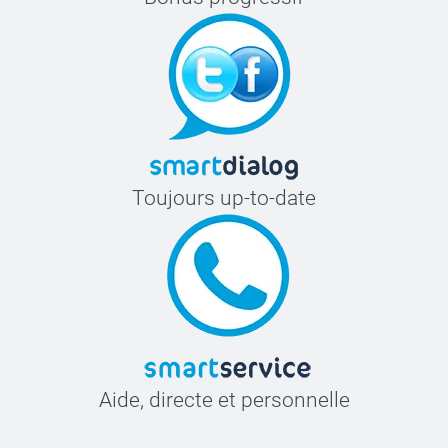
Toujours up-to-date
Aide, directe et personnelle