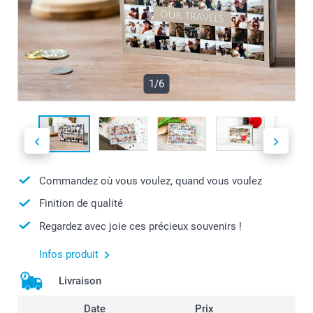
1/6
Commandez où vous voulez, quand vous voulez
Finition de qualité
Regardez avec joie ces précieux souvenirs !
Infos produit
Livraison
Date
Prix