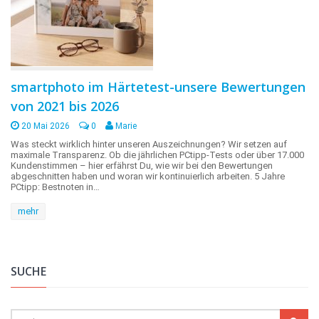
smartphoto im Härtetest-unsere Bewertungen
von 2021 bis 2026
20 Mai 2026
0
Marie
Was steckt wirklich hinter unseren Auszeichnungen? Wir setzen auf
maximale Transparenz. Ob die jährlichen PCtipp-Tests oder über 17.000
Kundenstimmen – hier erfährst Du, wie wir bei den Bewertungen
abgeschnitten haben und woran wir kontinuierlich arbeiten. 5 Jahre
PCtipp: Bestnoten in…
mehr
SUCHE