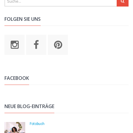
FOLGEN SIE UNS
FACEBOOK
NEUE BLOG-EINTRÄGE
Fotobuch