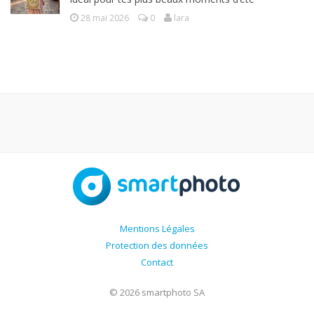
28 mai 2026
0
lara
Mentions Légales
Protection des données
Contact
© 2026 smartphoto SA