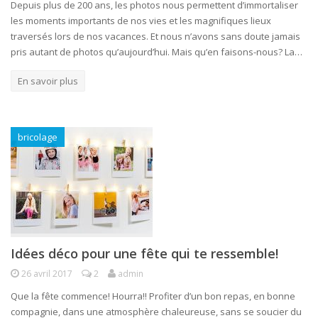
Depuis plus de 200 ans, les photos nous permettent d’immortaliser
les moments importants de nos vies et les magnifiques lieux
traversés lors de nos vacances. Et nous n’avons sans doute jamais
pris autant de photos qu’aujourd’hui. Mais qu’en faisons-nous? La…
En savoir plus
bricolage
Idées déco pour une fête qui te ressemble!
26 avril 2017
2
admin
Que la fête commence! Hourra!! Profiter d’un bon repas, en bonne
compagnie, dans une atmosphère chaleureuse, sans se soucier du