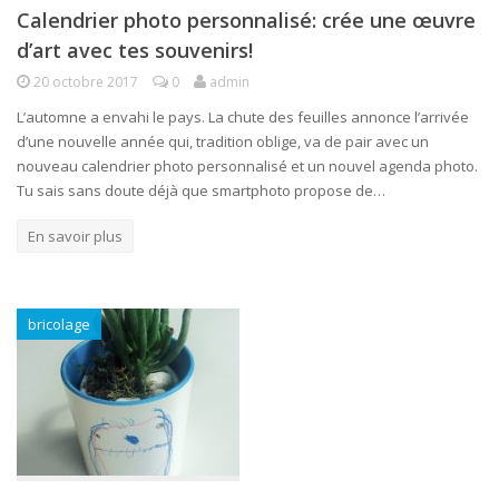
Calendrier photo personnalisé: crée une œuvre
d’art avec tes souvenirs!
20 octobre 2017
0
admin
L’automne a envahi le pays. La chute des feuilles annonce l’arrivée
d’une nouvelle année qui, tradition oblige, va de pair avec un
nouveau calendrier photo personnalisé et un nouvel agenda photo.
Tu sais sans doute déjà que smartphoto propose de…
En savoir plus
bricolage