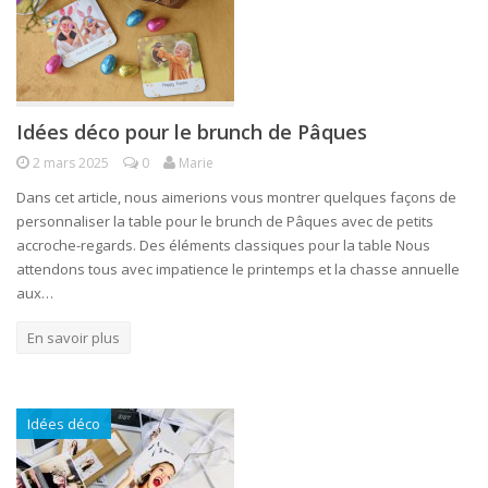
Idées déco pour le brunch de Pâques
2 mars 2025
0
Marie
Dans cet article, nous aimerions vous montrer quelques façons de
personnaliser la table pour le brunch de Pâques avec de petits
accroche-regards. Des éléments classiques pour la table Nous
attendons tous avec impatience le printemps et la chasse annuelle
aux…
En savoir plus
Idées déco