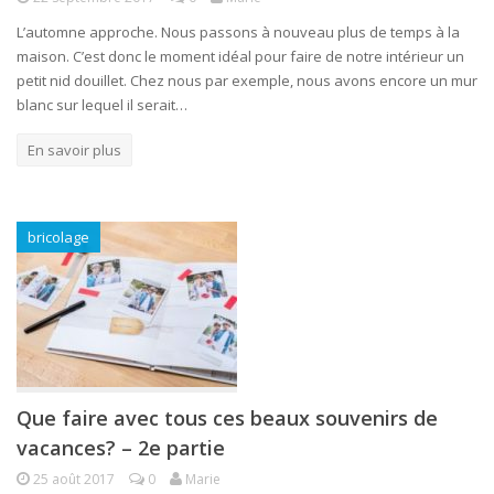
L’automne approche. Nous passons à nouveau plus de temps à la
maison. C’est donc le moment idéal pour faire de notre intérieur un
petit nid douillet. Chez nous par exemple, nous avons encore un mur
blanc sur lequel il serait…
En savoir plus
bricolage
Que faire avec tous ces beaux souvenirs de
vacances? – 2e partie
25 août 2017
0
Marie