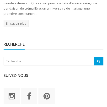
monde extérieur… Que ce soit pour une fête d’anniversaire, une
pendaison de crémaillère, un anniversaire de mariage, une
première communion…
En savoir plus
RECHERCHE
SUIVEZ-NOUS