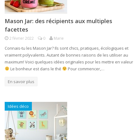
Mason Jar: des récipients aux multiples
facettes
2 février 2022
0
Marie
Connais-tu les Mason Jar? Ils sont chics, pratiques, écologiques et
vraiment polyvalents. Autant de bonnes raisons de les utiliser au
maximum! Voici quelques idées originales pour les mettre en valeur
Le bonheur est dans le thé
Pour commencer,…
En savoir plus
Idées déco