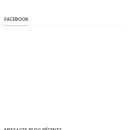
FACEBOOK