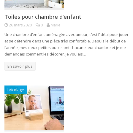
Toiles pour chambre d’enfant
26 mars 2020
0
Marie
Une chambre d’enfant aménagée avec amour, c’est l’idéal pour jouer
et se détendre dans une pièce très confortable. Depuis le début de
l’année, mes deux petites puces ont chacune leur chambre et je me
demandais comment les décorer. Je voulais…
En savoir plus
bricolage