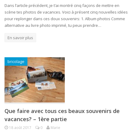
Dans l’article précédent, je t’ai montré cinq façons de mettre en
scène tes photos de vacances. Voici à présent cinq nouvelles idées
pour replonger dans ces doux souvenirs: 1. Album photos Comme
alternative au livre photo imprimé, tu peux prendre…
En savoir plus
bricolage
Que faire avec tous ces beaux souvenirs de
vacances? – 1ère partie
18 août 2017
0
Marie