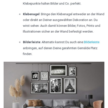
Klebepunkte halten Bilder und Co. perfekt.
Klebenagel
: Bringe den Klebenagel entweder an der Wand
oder direkt an Deiner ausgewählten Dekoration an. Du
wirst sehen: Auch damit können Bilder, Fotos, Prints und
Illustrationen sicher an der Wand befestigt werden.
Bilderleiste
: Alternativ kannst Du auch eine
Bilderleiste
anbringen, auf denen Deine gerahmten Gemälde Platz
finden.