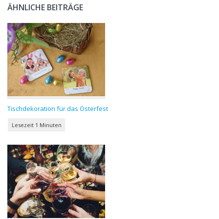
ÄHNLICHE BEITRÄGE
Tischdekoration für das Osterfest