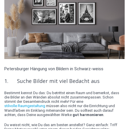
Petersburger Hängung von Bildern in Schwarz-weiss
1. Suche Bilder mit viel Bedacht aus
Bestimmt kennst Du das: Du betrittst einen Raum und bemerkst, dass
die Bilder an den Wänden absolut nicht zusammenpassen. Schon
stimmt der Gesamteindruck nicht mehr! Für eine
stilvolle Raumgestaltung
müssen also nicht nur die Einrichtung und
Wandfarben im Einklang miteinander sein. Du solltest auch darauf
achten, dass Deine ausgewählten Werke
gut harmonieren
.
Du weisst nicht, wie Du das am besten anstellst? Ganz einfach: Triff