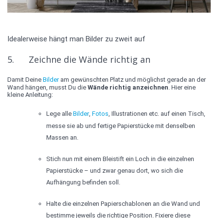
Idealerweise hängt man Bilder zu zweit auf
5. Zeichne die Wände richtig an
Damit Deine
Bilder
am gewünschten Platz und möglichst gerade an der
Wand hängen, musst Du die
Wände richtig anzeichnen
. Hier eine
kleine Anleitung:
Lege alle
Bilder
,
Fotos
, Illustrationen etc. auf einen Tisch,
messe sie ab und fertige Papierstücke mit denselben
Massen an.
Stich nun mit einem Bleistift ein Loch in die einzelnen
Papierstücke – und zwar genau dort, wo sich die
Aufhängung befinden soll.
Halte die einzelnen Papierschablonen an die Wand und
bestimme jeweils die richtige Position. Fixiere diese