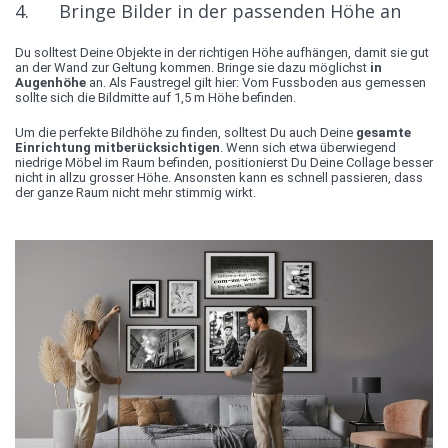
4. Bringe Bilder in der passenden Höhe an
Du solltest Deine Objekte in der richtigen Höhe aufhängen, damit sie gut
an der Wand zur Geltung kommen. Bringe sie dazu möglichst
in
Augenhöhe
an. Als Faustregel gilt hier: Vom Fussboden aus gemessen
sollte sich die Bildmitte auf 1,5 m Höhe befinden.
Um die perfekte Bildhöhe zu finden, solltest Du auch Deine
gesamte
Einrichtung mitberücksichtigen
. Wenn sich etwa überwiegend
niedrige Möbel im Raum befinden, positionierst Du Deine Collage besser
nicht in allzu grosser Höhe. Ansonsten kann es schnell passieren, dass
der ganze Raum nicht mehr stimmig wirkt.