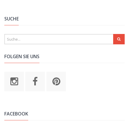
Alternative:
SUCHE
FOLGEN SIE UNS
FACEBOOK