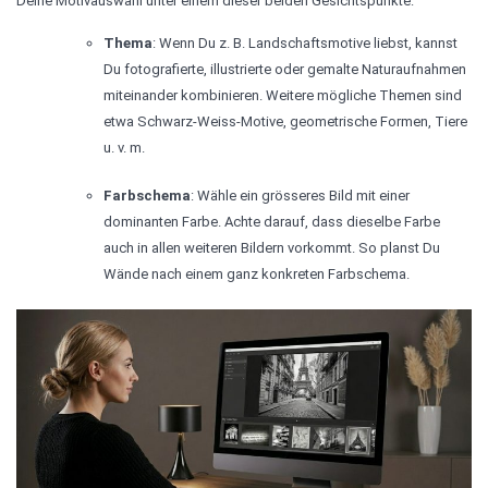
Deine Motivauswahl unter einem dieser beiden Gesichtspunkte:
Thema
: Wenn Du z. B. Landschaftsmotive liebst, kannst
Du fotografierte, illustrierte oder gemalte Naturaufnahmen
miteinander kombinieren. Weitere mögliche Themen sind
etwa Schwarz-Weiss-Motive, geometrische Formen, Tiere
u. v. m.
Farbschema
: Wähle ein grösseres Bild mit einer
dominanten Farbe. Achte darauf, dass dieselbe Farbe
auch in allen weiteren Bildern vorkommt. So planst Du
Wände nach einem ganz konkreten Farbschema.