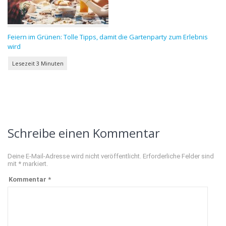
Feiern im Grünen: Tolle Tipps, damit die Gartenparty zum Erlebnis
wird
Schreibe einen Kommentar
Deine E-Mail-Adresse wird nicht veröffentlicht.
Erforderliche Felder sind
mit
*
markiert.
Kommentar
*