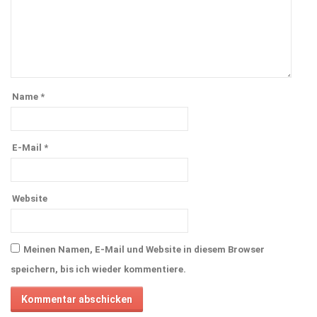
Name
*
E-Mail
*
Website
Meinen Namen, E-Mail und Website in diesem Browser
speichern, bis ich wieder kommentiere.