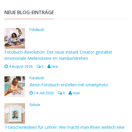
NEUE BLOG-EINTRÄGE
Fotobuch
Fotobuch-Revolution: Der neue Instant Creator gestaltet
emotionale Meilensteine im Handumdrehen
4 August 2026
0
lara
Fotobuch
Reise-Fotobuch erstellen mit smartphoto
14 Juli 2026
0
tsari
Schule
7 Geschenkideen für Lehrer: Wie macht man ihnen wirklich eine