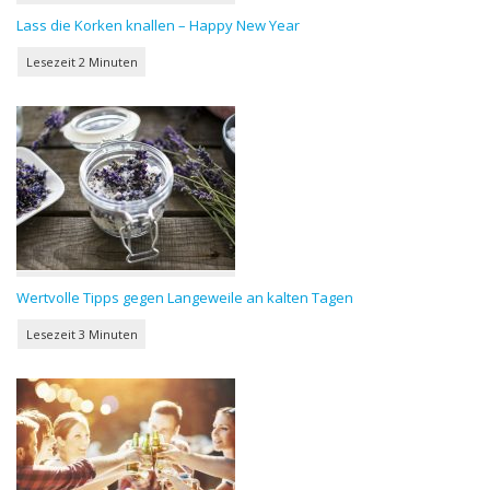
Lass die Korken knallen – Happy New Year
Wertvolle Tipps gegen Langeweile an kalten Tagen