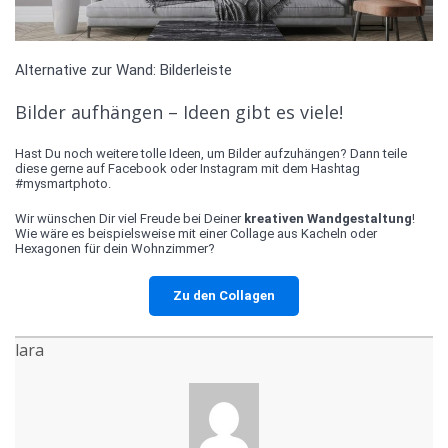
Alternative zur Wand: Bilderleiste
Bilder aufhängen – Ideen gibt es viele!
Hast Du noch weitere tolle Ideen, um Bilder aufzuhängen? Dann teile
diese gerne auf Facebook oder Instagram mit dem Hashtag
#mysmartphoto.
Wir wünschen Dir viel Freude bei Deiner
kreativen Wandgestaltung
!
Wie wäre es beispielsweise mit einer Collage aus Kacheln oder
Hexagonen für dein Wohnzimmer?
Zu den Collagen
lara