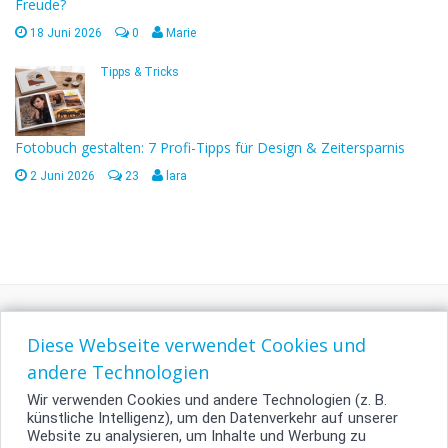
Freude?
18 Juni 2026
0
Marie
Tipps & Tricks
Fotobuch gestalten: 7 Profi-Tipps für Design & Zeitersparnis
2 Juni 2026
23
lara
Diese Webseite verwendet Cookies und
andere Technologien
Wir verwenden Cookies und andere Technologien (z. B.
künstliche Intelligenz), um den Datenverkehr auf unserer
Website zu analysieren, um Inhalte und Werbung zu