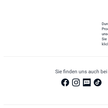
Dur
Pro
uns
Sie
kli
Sie finden uns auch bei