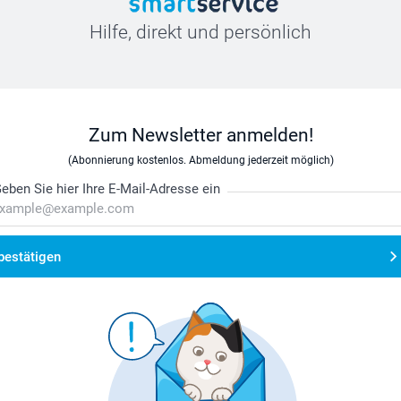
Hilfe, direkt und persönlich
Zum Newsletter anmelden!
(Abonnierung kostenlos. Abmeldung jederzeit möglich)
eben Sie hier Ihre E-Mail-Adresse ein
bestätigen