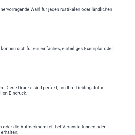
hervorragende Wahl für jeden rustikalen oder ländlichen
können sich für ein einfaches, einteiliges Exemplar oder
. Diese Drucke sind perfekt, um Ihre Lieblingsfotos
llen Eindruck.
en oder die Aufmerksamkeit bei Veranstaltungen oder
 erhalten.