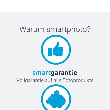
Warum
smartphoto
?
Vollgarantie auf alle Fotoprodukte