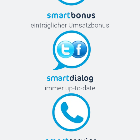
einträglicher Umsatzbonus
immer up-to-date