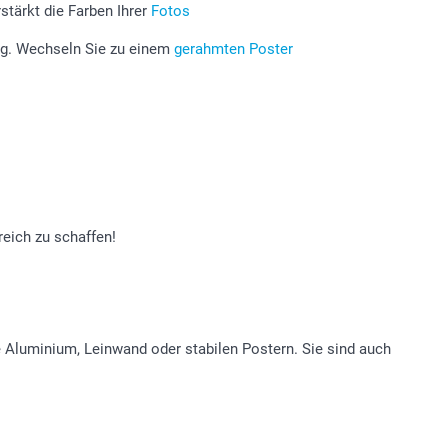
stärkt die Farben Ihrer
Fotos
ung. Wechseln Sie zu einem
gerahmten Poster
eich zu schaffen!
 Aluminium, Leinwand oder stabilen Postern. Sie sind auch