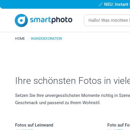
🪄
NEU: Instant
HOME
WANDDEKORATION
Ihre schönsten Fotos in vie
Setzen Sie Ihre unvergesslichsten Momente richtig in Szen
Geschmack und passend zu Ihrem Wohnstil.
Fotos auf Leinwand
Foto auf Fo