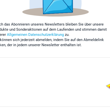
ch das Abonnieren unseres Newsletters bleiben Sie über unsere
dukte und Sonderaktionen auf dem Laufenden und stimmen damit
erer
Allgemeinen Datenschutzerklärung
zu.
 können sich jederzeit abmelden, indem Sie auf den Abmeldelink
cken, der in jedem unserer Newsletter enthalten ist.