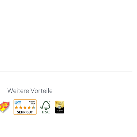
Weitere Vorteile