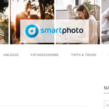
ANLÄSSE
FOTOGESCHENKE
TIPPS & TRICKS
SU