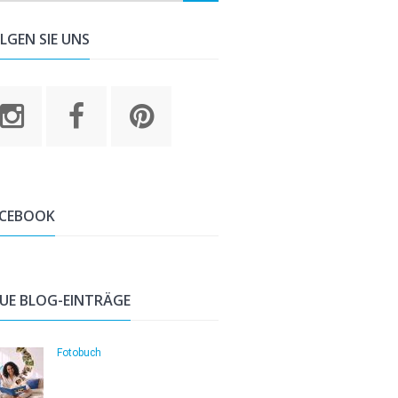
LGEN SIE UNS
ACEBOOK
UE BLOG-EINTRÄGE
Fotobuch