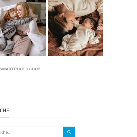
SMARTPHOTO SHOP
CHE