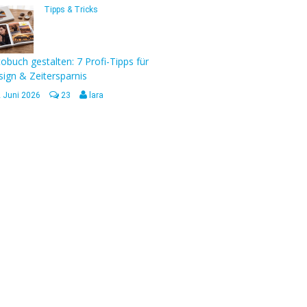
Tipps & Tricks
obuch gestalten: 7 Profi-Tipps für
ign & Zeitersparnis
2 Juni 2026
23
lara