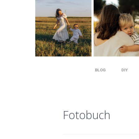
BLOG
DIY
Fotobuch