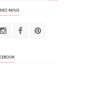
IVEZ-NOUS
ACEBOOK