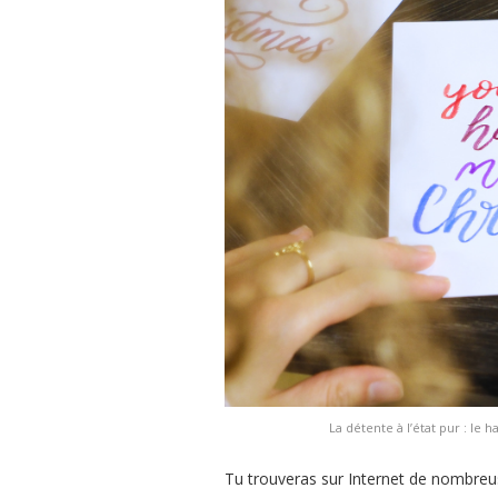
La détente à l’état pur : le 
Tu trouveras sur Internet de nombreus