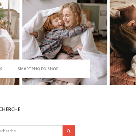
S
SMARTPHOTO SHOP
CHERCHE