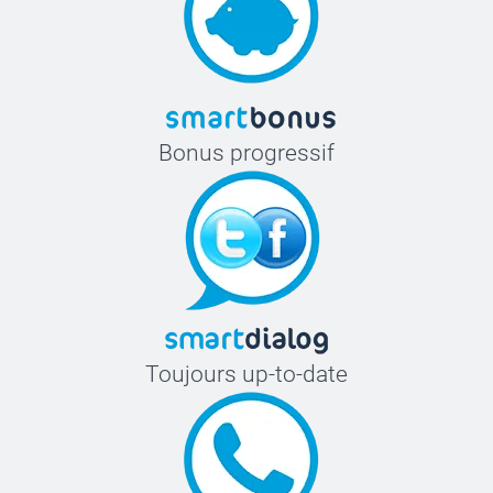
Bonus progressif
Toujours up-to-date