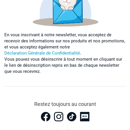
En vous inscrivant à notre newsletter, vous acceptez de
recevoir des informations sur nos produits et nos promotions,
et vous acceptez également notre
Déclaration Générale de Confidentialité
.
Vous pouvez vous désinscrire à tout moment en cliquant sur
le lien de désinscription repris en bas de chaque newsletter
que vous recevrez.
Restez toujours au courant