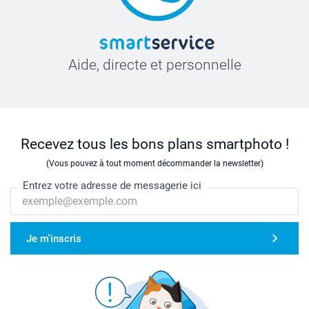
Aide, directe et personnelle
Recevez tous les bons plans smartphoto !
(Vous pouvez à tout moment décommander la newsletter)
Entrez votre adresse de messagerie ici
Je m'inscris