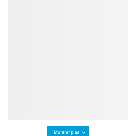
Montrer plus