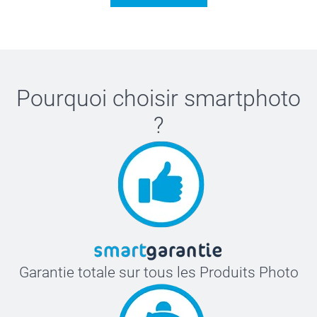
Pourquoi choisir
smartphoto
?
Garantie totale sur tous les Produits Photo