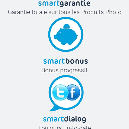
Garantie totale sur tous les Produits Photo
Bonus progressif
Toujours up-to-date