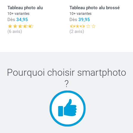
Tableau photo alu
Tableau photo alu brossé
10+ variantes
10+ variantes
Dès
34,95
Dès
39,95
(6 avis)
(2 avis)
Pourquoi choisir
smartphoto
?