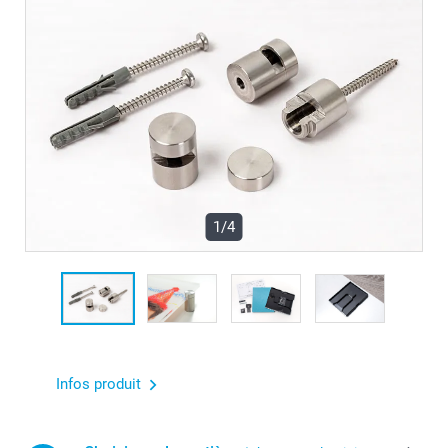
1/4
Infos produit