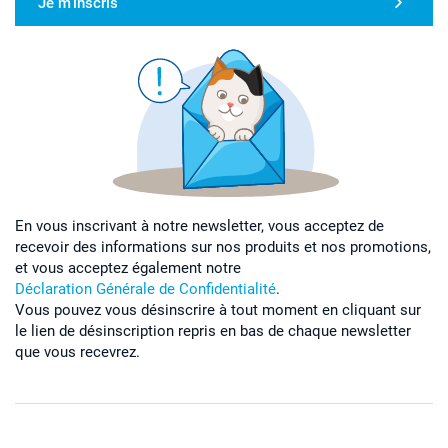
Je m'inscris
En vous inscrivant à notre newsletter, vous acceptez de
recevoir des informations sur nos produits et nos promotions,
et vous acceptez également notre
Déclaration Générale de Confidentialité
.
Vous pouvez vous désinscrire à tout moment en cliquant sur
le lien de désinscription repris en bas de chaque newsletter
que vous recevrez.