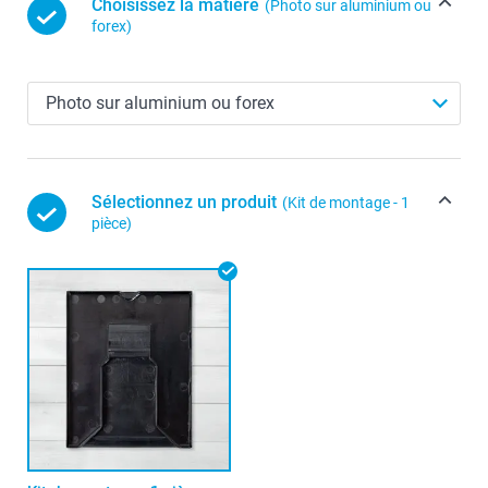
Choisissez la matière
(Photo sur aluminium ou
forex)
Sélectionnez un produit
(Kit de montage - 1
pièce)