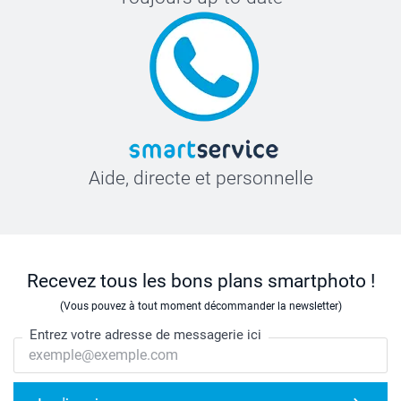
Aide, directe et personnelle
Recevez tous les bons plans smartphoto !
(Vous pouvez à tout moment décommander la newsletter)
Entrez votre adresse de messagerie ici