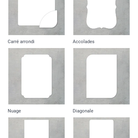
Carré arrondi
Accolades
Nuage
Diagonale