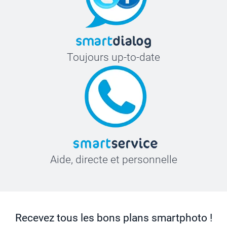
Toujours up-to-date
Aide, directe et personnelle
Recevez tous les bons plans smartphoto !