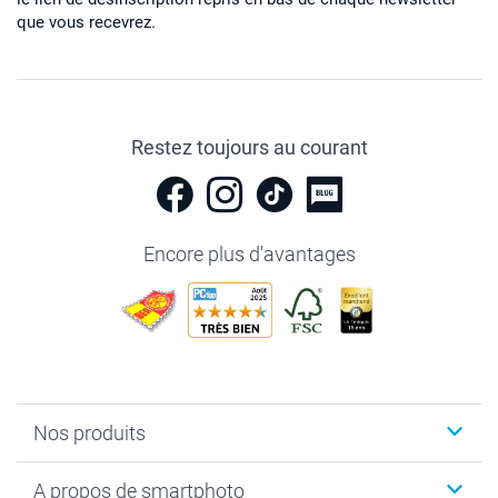
que vous recevrez.
Restez toujours au courant
Encore plus d'avantages
Nos produits
Livre photo
A propos de smartphoto