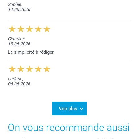
Sophie,
14.06.2026
Claudine,
13.06.2026
La simplicité à rédiger
corinne,
06.06.2026
Voir plus
On vous recommande aussi