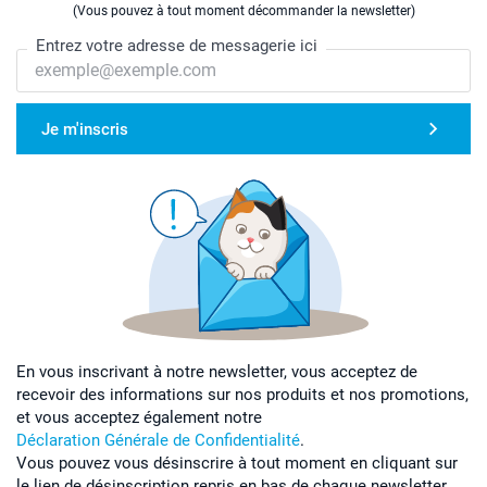
(Vous pouvez à tout moment décommander la newsletter)
Entrez votre adresse de messagerie ici
Je m'inscris
En vous inscrivant à notre newsletter, vous acceptez de
recevoir des informations sur nos produits et nos promotions,
et vous acceptez également notre
Déclaration Générale de Confidentialité
.
Vous pouvez vous désinscrire à tout moment en cliquant sur
le lien de désinscription repris en bas de chaque newsletter