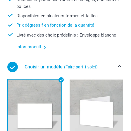
polices
Disponibles en plusieurs formes et tailles
Prix dégressif en fonction de la quantité
Livré avec des choix prédéfinis : Enveloppe blanche
Infos produit
Choisir un modèle
(Faire-part 1 volet)