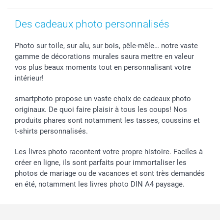
Des cadeaux photo personnalisés
Photo sur toile, sur alu, sur bois, pêle-mêle… notre vaste
gamme de décorations murales saura mettre en valeur
vos plus beaux moments tout en personnalisant votre
intérieur!
smartphoto propose un vaste choix de cadeaux photo
originaux. De quoi faire plaisir à tous les coups! Nos
produits phares sont notamment les tasses, coussins et
t-shirts personnalisés.
Les livres photo racontent votre propre histoire. Faciles à
créer en ligne, ils sont parfaits pour immortaliser les
photos de mariage ou de vacances et sont très demandés
en été, notamment les livres photo DIN A4 paysage.