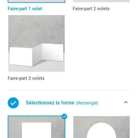
Faire-part 1 volet
Faire-part 2 volets
Faire-part 3 volets
Sélectionnez la forme
(Rectangle)