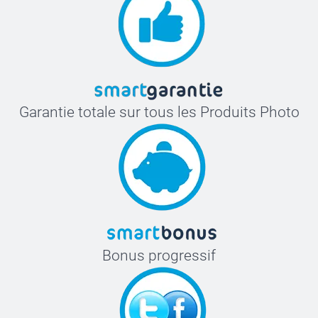
Garantie totale sur tous les Produits Photo
Bonus progressif