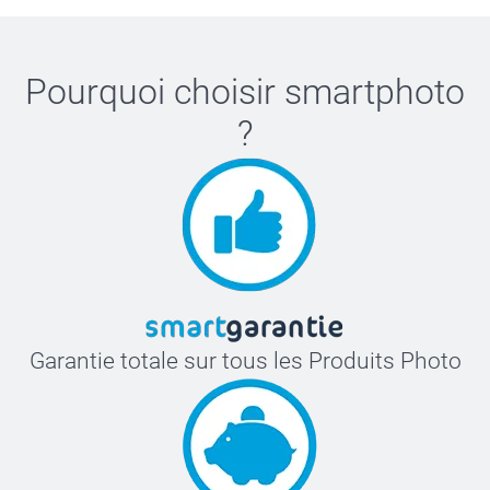
Pourquoi choisir
smartphoto
?
Garantie totale sur tous les Produits Photo