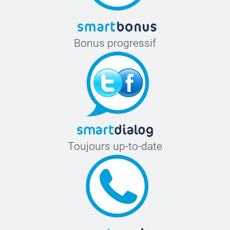
Bonus progressif
Toujours up-to-date