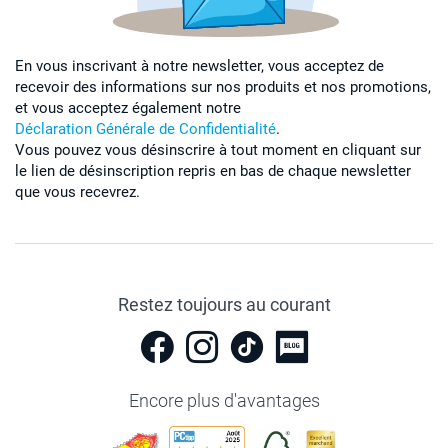
En vous inscrivant à notre newsletter, vous acceptez de
recevoir des informations sur nos produits et nos promotions,
et vous acceptez également notre
Déclaration Générale de Confidentialité
.
Vous pouvez vous désinscrire à tout moment en cliquant sur
le lien de désinscription repris en bas de chaque newsletter
que vous recevrez.
Restez toujours au courant
Encore plus d'avantages