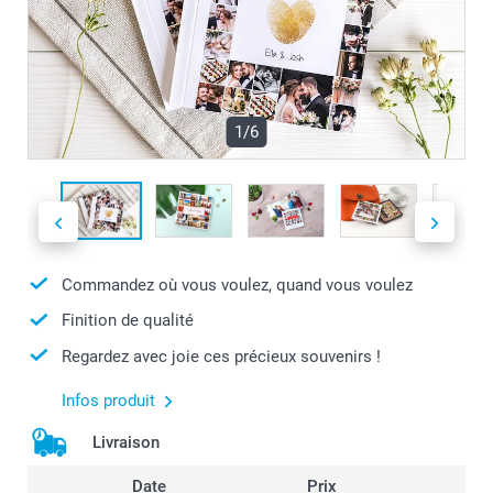
1/6
Commandez où vous voulez, quand vous voulez
Finition de qualité
Regardez avec joie ces précieux souvenirs !
Infos produit
Livraison
Date
Prix