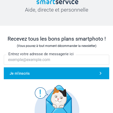
Aide, directe et personnelle
Recevez tous les bons plans smartphoto !
(Vous pouvez à tout moment décommander la newsletter)
Entrez votre adresse de messagerie ici
Je m'inscris