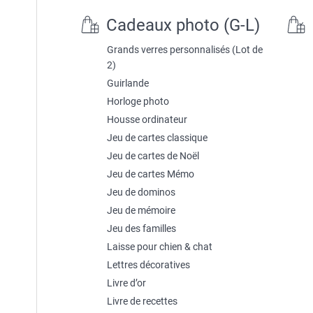
Cadeaux photo (G-L)
Grands verres personnalisés (Lot de
2)
Guirlande
Horloge photo
Housse ordinateur
Jeu de cartes classique
Jeu de cartes de Noël
Jeu de cartes Mémo
Jeu de dominos
Jeu de mémoire
Jeu des familles
Laisse pour chien & chat
Lettres décoratives
Livre d’or
Livre de recettes