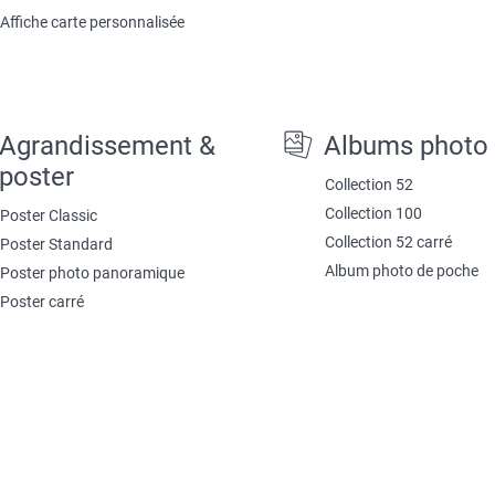
Affiche carte personnalisée
Agrandissement &
Albums photo
poster
Collection 52
Collection 100
Poster Classic
Collection 52 carré
Poster Standard
Album photo de poche
Poster photo panoramique
Poster carré