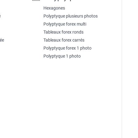
Hexagones
é
Polyptyque plusieurs photos
Polyptyque forex multi
Tableaux forex ronds
sée
Tableaux forex carrés
Polyptyque forex 1 photo
Polyptyque 1 photo