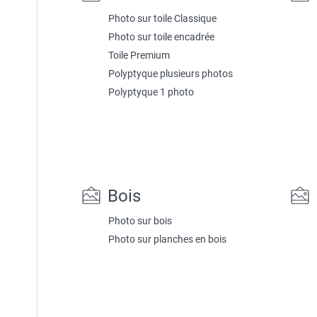
Photo sur toile Classique
Photo sur toile encadrée
Toile Premium
Polyptyque plusieurs photos
Polyptyque 1 photo
Bois
Photo sur bois
Photo sur planches en bois