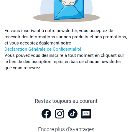
En vous inscrivant à notre newsletter, vous acceptez de
recevoir des informations sur nos produits et nos promotions,
et vous acceptez également notre
Déclaration Générale de Confidentialité
.
Vous pouvez vous désinscrire à tout moment en cliquant sur
le lien de désinscription repris en bas de chaque newsletter
que vous recevrez.
Restez toujours au courant
Encore plus d'avantages