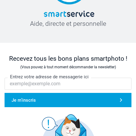
Aide, directe et personnelle
Recevez tous les bons plans smartphoto !
(Vous pouvez à tout moment décommander la newsletter)
Entrez votre adresse de messagerie ici
Je m'inscris