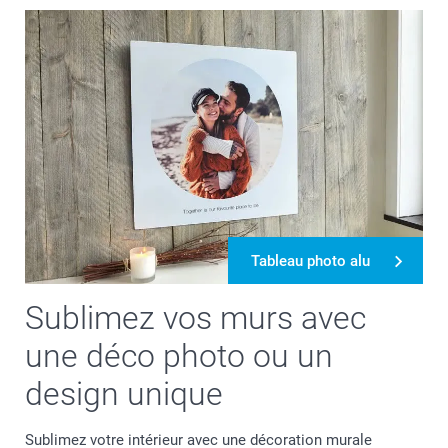
Tableau photo alu
Sublimez vos murs avec
une déco photo ou un
design unique
Sublimez votre intérieur avec une décoration murale