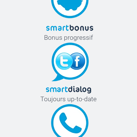
Bonus progressif
Toujours up-to-date