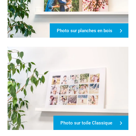
Photo sur planches en bois
Photo sur toile Classique