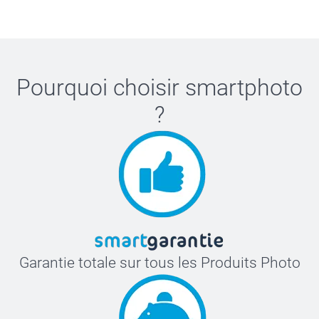
Pourquoi choisir
smartphoto
?
Garantie totale sur tous les Produits Photo