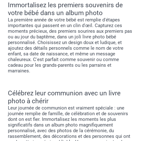
Immortalisez les premiers souvenirs de
votre bébé dans un album photo
La première année de votre bébé est remplie d'étapes
importantes qui passent en un clin d'œil. Capturez ces
moments précieux, des premiers sourires aux premiers pas
ou au jour du baptême, dans un joli livre photo bébé
personnalisé. Choisissez un design doux et ludique, et
ajoutez des détails personnels comme le nom de votre
enfant, sa date de naissance, et même un message
chaleureux. C'est parfait comme souvenir ou comme
cadeau pour les grands-parents ou les parrains et
marraines.
Célébrez leur communion avec un livre
photo à chérir
Leur journée de communion est vraiment spéciale : une
journée remplie de famille, de célébration et de souvenirs
dont on est fier. Immortalisez les moments les plus
significatifs dans un album photo magnifiquement
personnalisé, avec des photos de la cérémonie, du
rassemblement, des décorations et des personnes qui ont