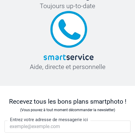
Toujours up-to-date
Aide, directe et personnelle
Recevez tous les bons plans smartphoto !
(Vous pouvez à tout moment décommander la newsletter)
Entrez votre adresse de messagerie ici