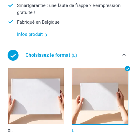
Smartgarantie : une faute de frappe ? Réimpression
gratuite !
Fabriqué en Belgique
Infos produit
Choisissez le format
(L)
XL
L