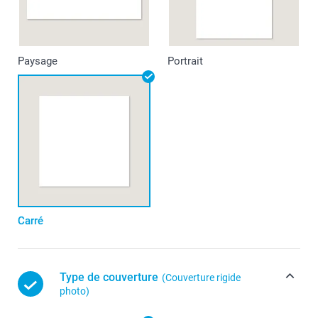
Paysage
Portrait
Carré
Type de couverture
(Couverture rigide
photo)