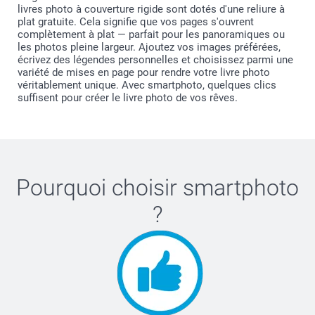
livres photo à couverture rigide sont dotés d'une reliure à
plat gratuite. Cela signifie que vos pages s'ouvrent
complètement à plat — parfait pour les panoramiques ou
les photos pleine largeur. Ajoutez vos images préférées,
écrivez des légendes personnelles et choisissez parmi une
variété de mises en page pour rendre votre livre photo
véritablement unique. Avec smartphoto, quelques clics
suffisent pour créer le livre photo de vos rêves.
Pourquoi choisir
smartphoto
?