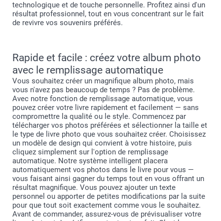
technologique et de touche personnelle. Profitez ainsi d'un
résultat professionnel, tout en vous concentrant sur le fait
de revivre vos souvenirs préférés.
Rapide et facile : créez votre album photo
avec le remplissage automatique
Vous souhaitez créer un magnifique album photo, mais
vous n'avez pas beaucoup de temps ? Pas de problème.
Avec notre fonction de remplissage automatique, vous
pouvez créer votre livre rapidement et facilement — sans
compromettre la qualité ou le style. Commencez par
télécharger vos photos préférées et sélectionner la taille et
le type de livre photo que vous souhaitez créer. Choisissez
un modèle de design qui convient à votre histoire, puis
cliquez simplement sur l'option de remplissage
automatique. Notre système intelligent placera
automatiquement vos photos dans le livre pour vous —
vous faisant ainsi gagner du temps tout en vous offrant un
résultat magnifique. Vous pouvez ajouter un texte
personnel ou apporter de petites modifications par la suite
pour que tout soit exactement comme vous le souhaitez.
Avant de commander, assurez-vous de prévisualiser votre