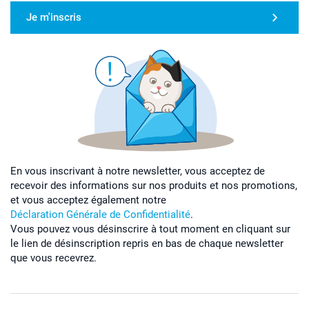
Je m'inscris
En vous inscrivant à notre newsletter, vous acceptez de
recevoir des informations sur nos produits et nos promotions,
et vous acceptez également notre
Déclaration Générale de Confidentialité
.
Vous pouvez vous désinscrire à tout moment en cliquant sur
le lien de désinscription repris en bas de chaque newsletter
que vous recevrez.