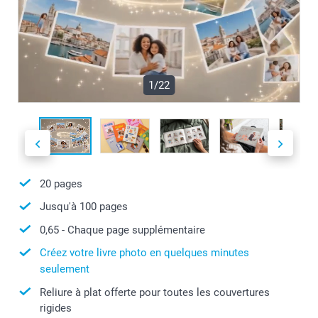
1/22
20
pages
Jusqu'à
100
pages
0,65
- Chaque page supplémentaire
Créez votre livre photo en quelques minutes
seulement
Reliure à plat offerte pour toutes les couvertures
rigides