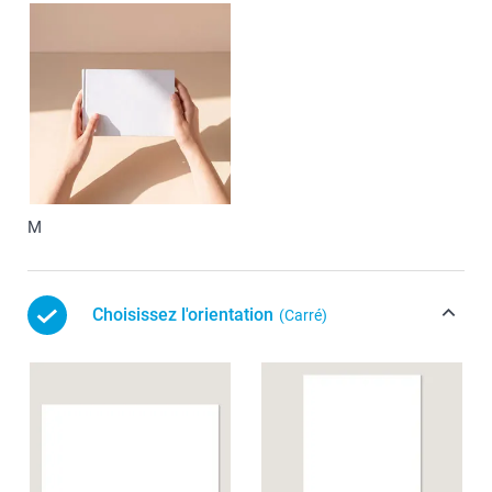
M
Choisissez l'orientation
(Carré)