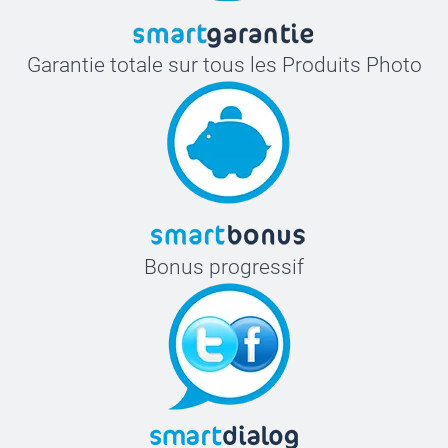
Garantie totale sur tous les Produits Photo
Bonus progressif