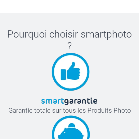
Pourquoi choisir
smartphoto
?
Garantie totale sur tous les Produits Photo