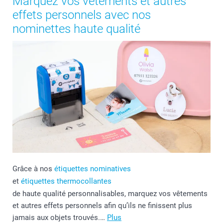
Marquez vos vêtements et autres
effets personnels avec nos
nominettes haute qualité
Grâce à nos
étiquettes nominatives
et
étiquettes thermocollantes
de haute qualité personnalisables, marquez vos vêtements
et autres effets personnels afin qu’ils ne finissent plus
jamais aux objets trouvés.…
Plus