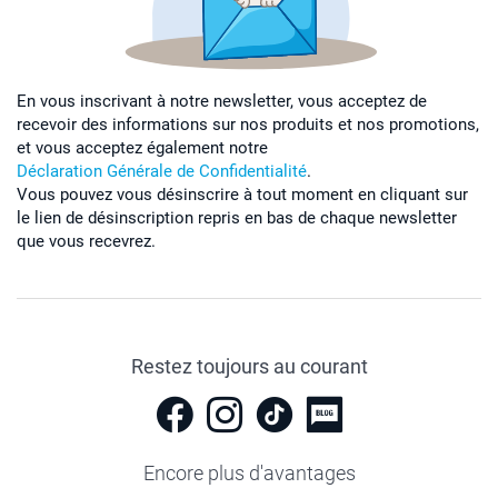
En vous inscrivant à notre newsletter, vous acceptez de
recevoir des informations sur nos produits et nos promotions,
et vous acceptez également notre
Déclaration Générale de Confidentialité
.
Vous pouvez vous désinscrire à tout moment en cliquant sur
le lien de désinscription repris en bas de chaque newsletter
que vous recevrez.
Restez toujours au courant
Encore plus d'avantages