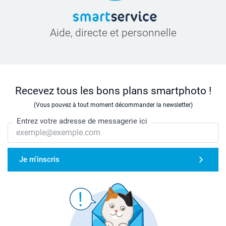
Aide, directe et personnelle
Recevez tous les bons plans smartphoto !
(Vous pouvez à tout moment décommander la newsletter)
Entrez votre adresse de messagerie ici
Je m'inscris