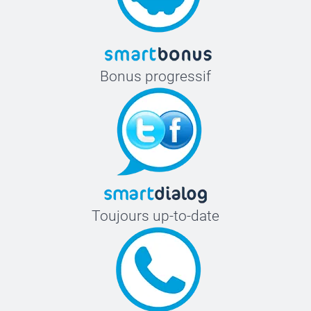
Bonus progressif
Toujours up-to-date