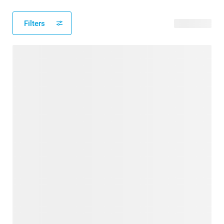
Filters
14 produits