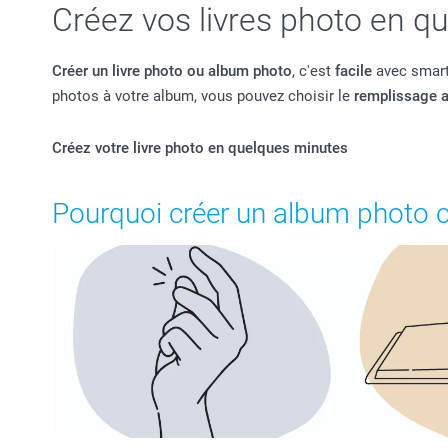
Créez vos livres photo en q
Créer un livre photo ou album photo
, c'est
facile
avec smartp
photos à votre album, vous pouvez choisir le
remplissage 
Créez votre livre photo en quelques minutes
Pourquoi créer un album photo 