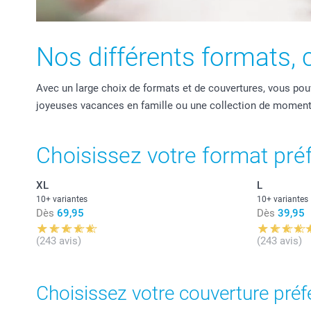
Nos différents formats, c
Avec un large choix de formats et de couvertures, vous pou
joyeuses vacances en famille ou une collection de moment
Choisissez votre format pré
XL
L
10+ variantes
10+ variantes
Dès
69,95
Dès
39,95
(243 avis)
(243 avis)
Choisissez votre couverture préf