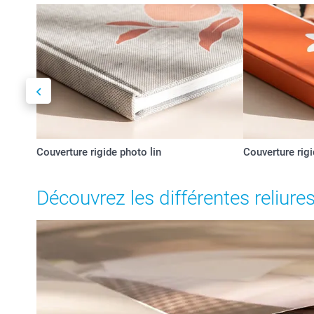
Couverture rigide photo lin
Couverture rig
Découvrez les différentes reliure