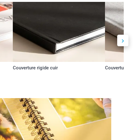
Couverture rigide cuir
Couverture rigide