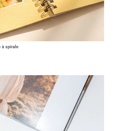
e à spirale