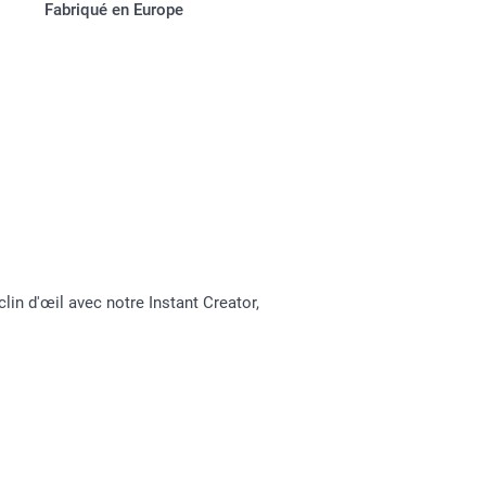
Fabriqué en Europe
clin d'œil avec notre Instant Creator,