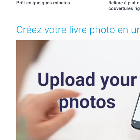
Prêt en quelques minutes
Reliure à plat 
couvertures ri
Créez votre livre photo en u