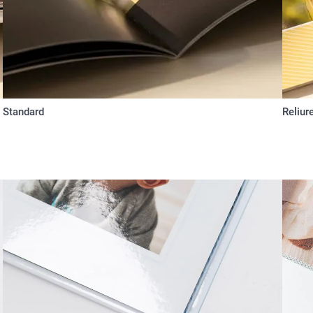
Standard
Reliur