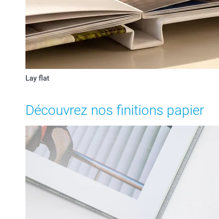
Lay flat
Découvrez nos finitions papier