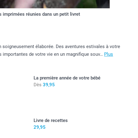
 imprimées réunies dans un petit livret
on soigneusement élaborée. Des aventures estivales à votre
pes importantes de votre vie en un magnifique souv…
Plus
La première année de votre bébé
Dès
39,95
Livre de recettes
29,95