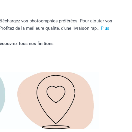
Téléchargez vos photographies préférées. Pour ajouter vos
itez de la meilleure qualité, d'une livraison rap…
Plus
écouvrez tous nos finitions