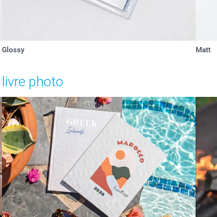
Glossy
Matt
 livre photo