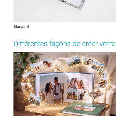
Standard
Différentes façons de créer votre