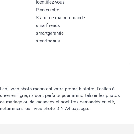
Identifiez-vous
Plan du site
Statut de ma commande
smarfriends
smartgarantie
smartbonus
Les livres photo racontent votre propre histoire. Faciles à
créer en ligne, ils sont parfaits pour immortaliser les photos
de mariage ou de vacances et sont très demandés en été,
notamment les livres photo DIN A4 paysage.