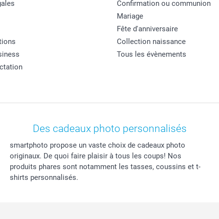
ales
Confirmation ou communion
Mariage
Fête d'anniversaire
tions
Collection naissance
siness
Tous les évènements
actation
Des cadeaux photo personnalisés
smartphoto propose un vaste choix de cadeaux photo
originaux. De quoi faire plaisir à tous les coups! Nos
produits phares sont notamment les tasses, coussins et t-
shirts personnalisés.