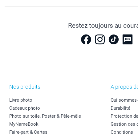
Restez toujours au cour
Nos produits
A propos d
Livre photo
Qui sommes-
Cadeaux photo
Durabilité
Photo sur toile, Poster & Pêle-mêle
Protection d
MyNameBook
Gestion des 
Faire-part & Cartes
Conditions