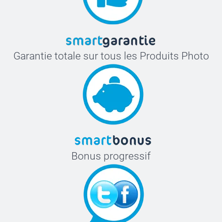
Garantie totale sur tous les Produits Photo
Bonus progressif