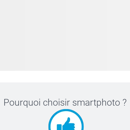
Pourquoi choisir
smartphoto
?