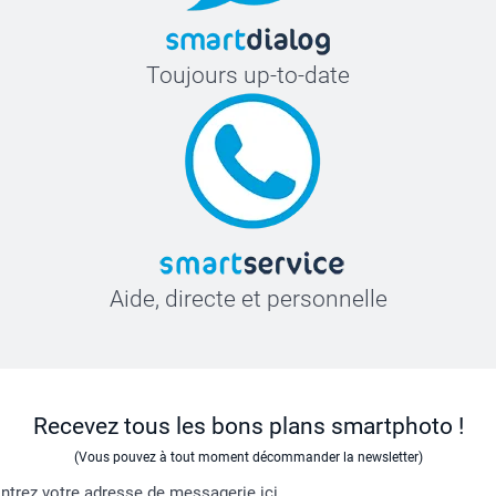
Toujours up-to-date
Aide, directe et personnelle
Recevez tous les bons plans smartphoto !
(Vous pouvez à tout moment décommander la newsletter)
ntrez votre adresse de messagerie ici