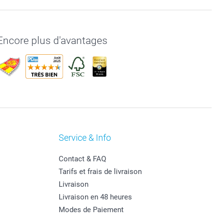
Encore plus d'avantages
Service & Info
Contact & FAQ
Tarifs et frais de livraison
Livraison
Livraison en 48 heures
Modes de Paiement