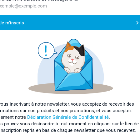
Je m'inscris
vous inscrivant à notre newsletter, vous acceptez de recevoir des
ormations sur nos produits et nos promotions, et vous acceptez
lement notre
Déclaration Générale de Confidentialité
.
s pouvez vous désinscrire à tout moment en cliquant sur le lien de
inscription repris en bas de chaque newsletter que vous recevrez.