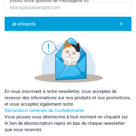
Entrez votre adresse de messagerie ici
Je m'inscris
En vous inscrivant à notre newsletter, vous acceptez de
recevoir des informations sur nos produits et nos promotions,
et vous acceptez également notre
Déclaration Générale de Confidentialité
.
Vous pouvez vous désinscrire à tout moment en cliquant sur
le lien de désinscription repris en bas de chaque newsletter
que vous recevrez.