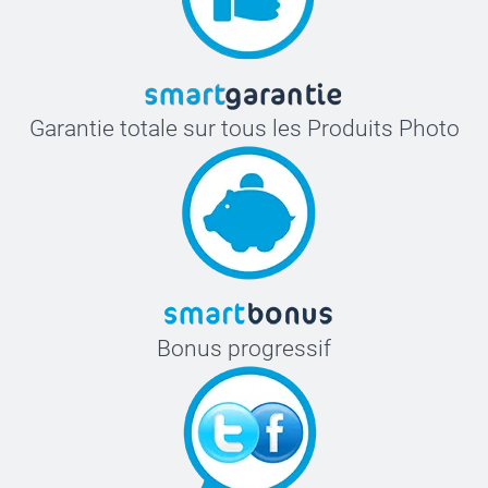
Garantie totale sur tous les Produits Photo
Bonus progressif