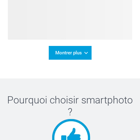
Montrer plus
Pourquoi choisir
smartphoto
?