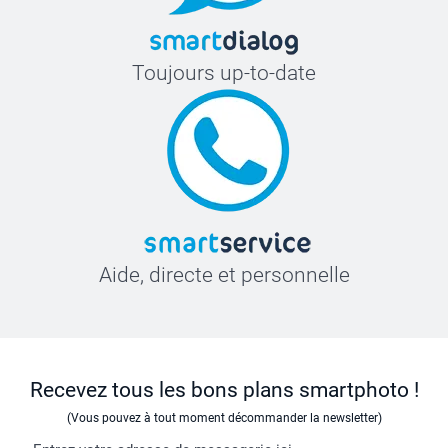
Toujours up-to-date
Aide, directe et personnelle
Recevez tous les bons plans smartphoto !
(Vous pouvez à tout moment décommander la newsletter)