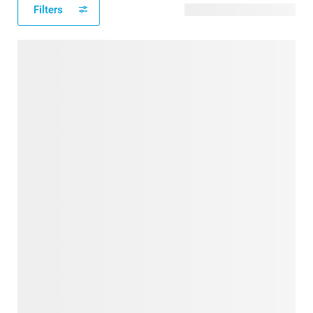
Filters
62 modèles disponibles