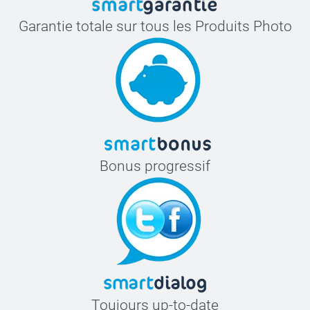
Garantie totale sur tous les Produits Photo
Bonus progressif
Toujours up-to-date