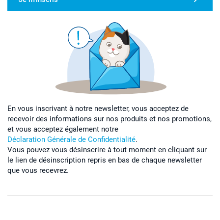
En vous inscrivant à notre newsletter, vous acceptez de
recevoir des informations sur nos produits et nos promotions,
et vous acceptez également notre
Déclaration Générale de Confidentialité
.
Vous pouvez vous désinscrire à tout moment en cliquant sur
le lien de désinscription repris en bas de chaque newsletter
que vous recevrez.