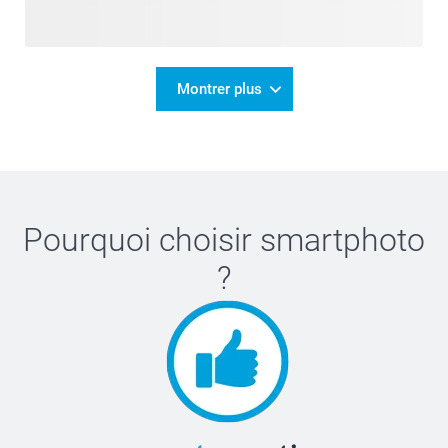
Montrer plus
Pourquoi choisir
smartphoto
?