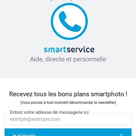
Aide, directe et personnelle
Recevez tous les bons plans smartphoto !
(Vous pouvez à tout moment décommander la newsletter)
Entrez votre adresse de messagerie ici
Je m'inscris