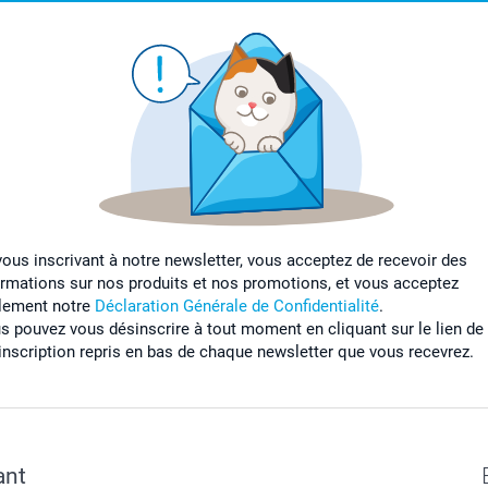
vous inscrivant à notre newsletter, vous acceptez de recevoir des
ormations sur nos produits et nos promotions, et vous acceptez
lement notre
Déclaration Générale de Confidentialité
.
s pouvez vous désinscrire à tout moment en cliquant sur le lien de
inscription repris en bas de chaque newsletter que vous recevrez.
ant