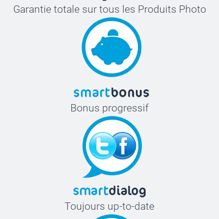
Garantie totale sur tous les Produits Photo
Bonus progressif
Toujours up-to-date