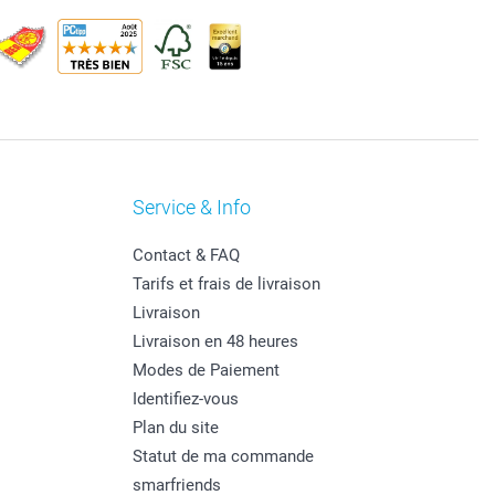
Service & Info
Contact & FAQ
Tarifs et frais de livraison
Livraison
Livraison en 48 heures
Modes de Paiement
Identifiez-vous
Plan du site
Statut de ma commande
smarfriends