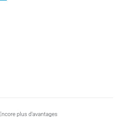
Encore plus d'avantages