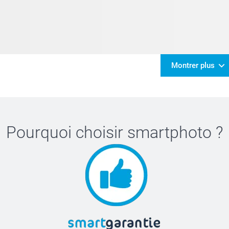
Montrer plus
Pourquoi choisir
smartphoto
?