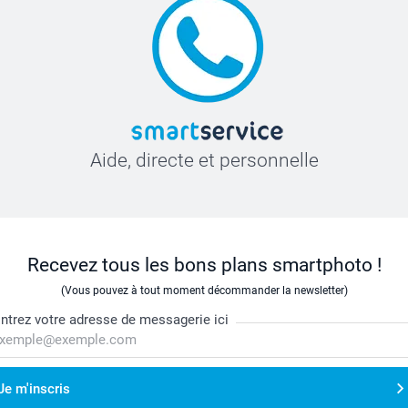
Aide, directe et personnelle
Recevez tous les bons plans smartphoto !
(Vous pouvez à tout moment décommander la newsletter)
ntrez votre adresse de messagerie ici
Je m'inscris