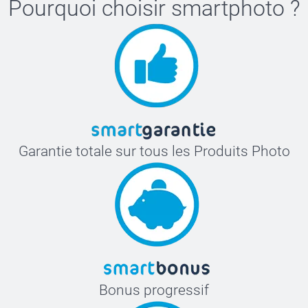
Pourquoi choisir
smartphoto
?
Garantie totale sur tous les Produits Photo
Bonus progressif