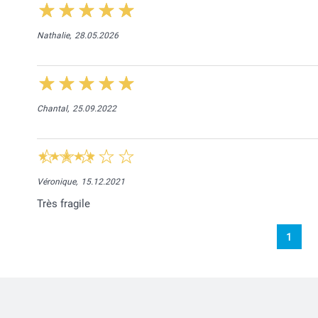
Nathalie,
28.05.2026
Chantal,
25.09.2022
Véronique,
15.12.2021
Très fragile
1