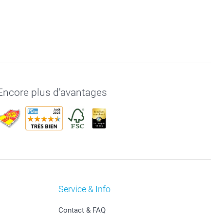
Encore plus d'avantages
Service & Info
Contact & FAQ