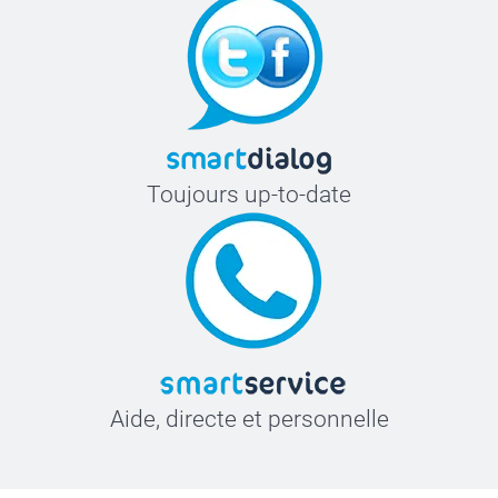
Toujours up-to-date
Aide, directe et personnelle