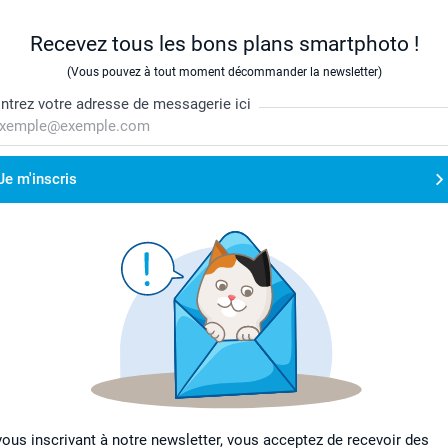
Recevez tous les bons plans smartphoto !
(Vous pouvez à tout moment décommander la newsletter)
ntrez votre adresse de messagerie ici
Je m'inscris
vous inscrivant à notre newsletter, vous acceptez de recevoir des