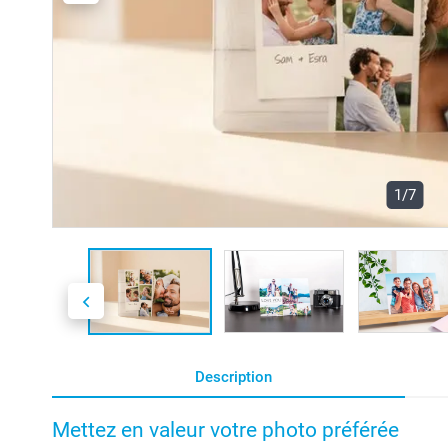
1/7
Description
Mettez en valeur votre photo préférée