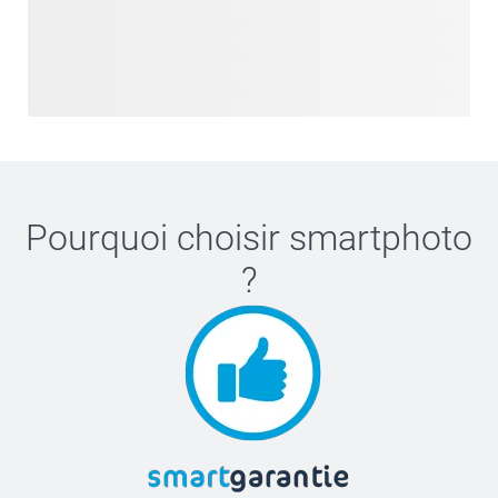
Pourquoi choisir
smartphoto
?