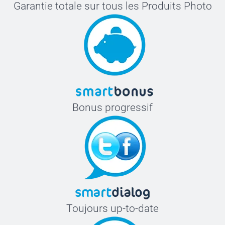
Garantie totale sur tous les Produits Photo
Bonus progressif
Toujours up-to-date