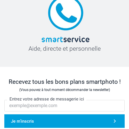
Aide, directe et personnelle
Recevez tous les bons plans smartphoto !
(Vous pouvez à tout moment décommander la newsletter)
Entrez votre adresse de messagerie ici
Je m'inscris