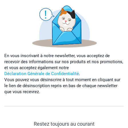
En vous inscrivant à notre newsletter, vous acceptez de
recevoir des informations sur nos produits et nos promotions,
et vous acceptez également notre
Déclaration Générale de Confidentialité
.
Vous pouvez vous désinscrire à tout moment en cliquant sur
le lien de désinscription repris en bas de chaque newsletter
que vous recevrez.
Restez toujours au courant