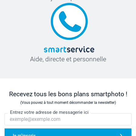
Aide, directe et personnelle
Recevez tous les bons plans smartphoto !
(Vous pouvez à tout moment décommander la newsletter)
Entrez votre adresse de messagerie ici
Je m'inscris