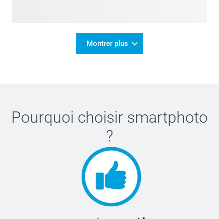
Montrer plus
Pourquoi choisir
smartphoto
?