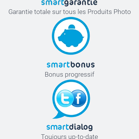
Garantie totale sur tous les Produits Photo
Bonus progressif
Toujours up-to-date