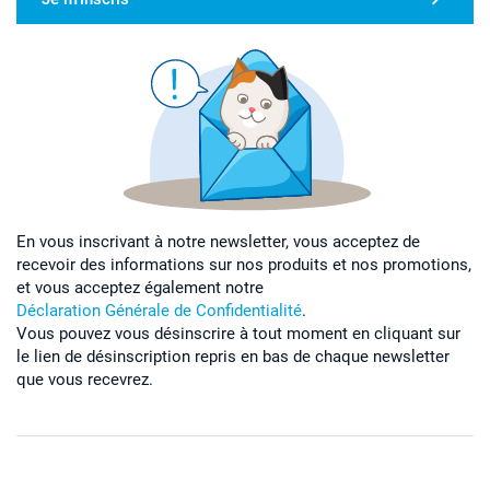
En vous inscrivant à notre newsletter, vous acceptez de
recevoir des informations sur nos produits et nos promotions,
et vous acceptez également notre
Déclaration Générale de Confidentialité
.
Vous pouvez vous désinscrire à tout moment en cliquant sur
le lien de désinscription repris en bas de chaque newsletter
que vous recevrez.