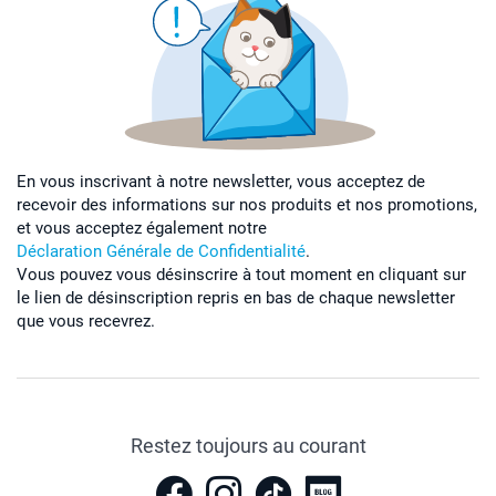
En vous inscrivant à notre newsletter, vous acceptez de
recevoir des informations sur nos produits et nos promotions,
et vous acceptez également notre
Déclaration Générale de Confidentialité
.
Vous pouvez vous désinscrire à tout moment en cliquant sur
le lien de désinscription repris en bas de chaque newsletter
que vous recevrez.
Restez toujours au courant