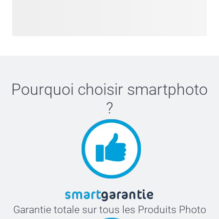
Pourquoi choisir
smartphoto
?
Garantie totale sur tous les Produits Photo