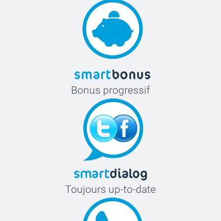
Bonus progressif
Toujours up-to-date