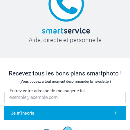
Aide, directe et personnelle
Recevez tous les bons plans smartphoto !
(Vous pouvez à tout moment décommander la newsletter)
Entrez votre adresse de messagerie ici
Je m'inscris