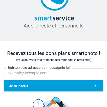
Aide, directe et personnelle
Recevez tous les bons plans smartphoto !
(Vous pouvez à tout moment décommander la newsletter)
Entrez votre adresse de messagerie ici
Je m'inscris