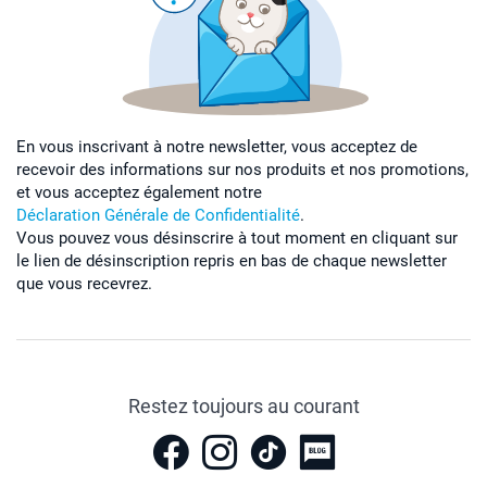
En vous inscrivant à notre newsletter, vous acceptez de
recevoir des informations sur nos produits et nos promotions,
et vous acceptez également notre
Déclaration Générale de Confidentialité
.
Vous pouvez vous désinscrire à tout moment en cliquant sur
le lien de désinscription repris en bas de chaque newsletter
que vous recevrez.
Restez toujours au courant