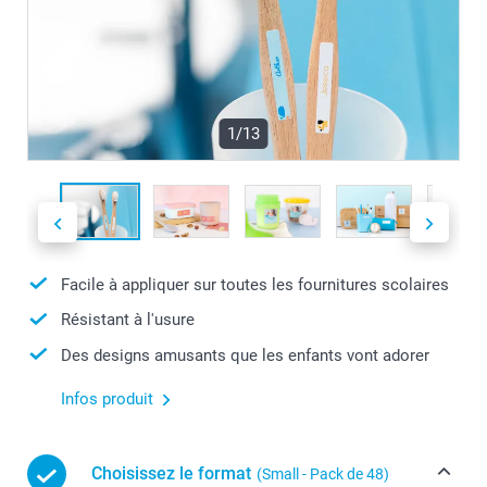
1/13
Facile à appliquer sur toutes les fournitures scolaires
Résistant à l'usure
Des designs amusants que les enfants vont adorer
Infos produit
Choisissez le format
(Small - Pack de 48)