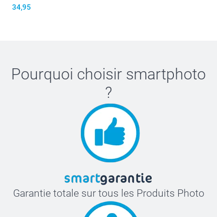
34,95
Pourquoi choisir
smartphoto
?
Garantie totale sur tous les Produits Photo