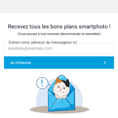
Recevez tous les bons plans smartphoto !
(Vous pouvez à tout moment décommander la newsletter)
Entrez votre adresse de messagerie ici
Je m'inscris