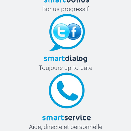
Bonus progressif
Toujours up-to-date
Aide, directe et personnelle