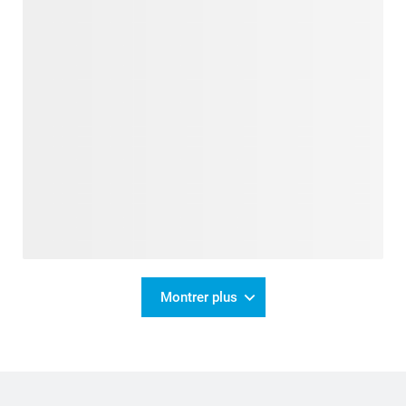
Montrer plus