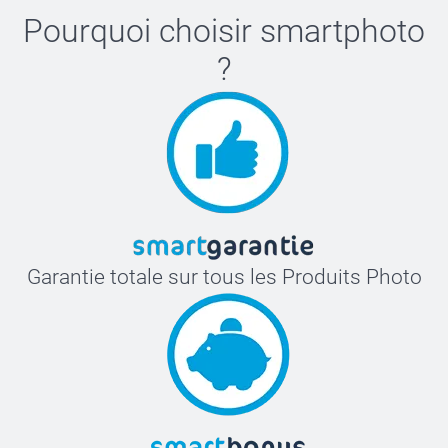
Pourquoi choisir
smartphoto
?
Garantie totale sur tous les Produits Photo