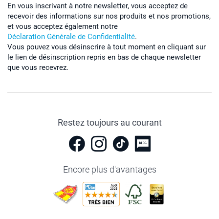
En vous inscrivant à notre newsletter, vous acceptez de
recevoir des informations sur nos produits et nos promotions,
et vous acceptez également notre
Déclaration Générale de Confidentialité
.
Vous pouvez vous désinscrire à tout moment en cliquant sur
le lien de désinscription repris en bas de chaque newsletter
que vous recevrez.
Restez toujours au courant
Encore plus d'avantages