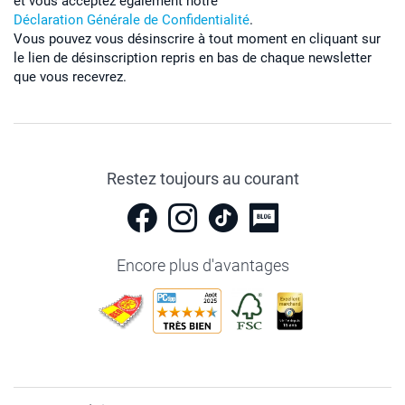
et vous acceptez également notre
Déclaration Générale de Confidentialité
.
Vous pouvez vous désinscrire à tout moment en cliquant sur
le lien de désinscription repris en bas de chaque newsletter
que vous recevrez.
Restez toujours au courant
Encore plus d'avantages