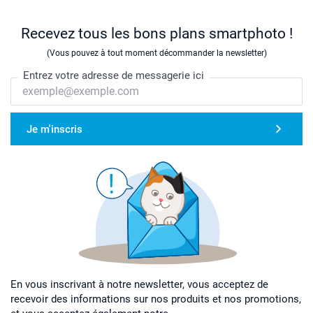
Recevez tous les bons plans smartphoto !
(Vous pouvez à tout moment décommander la newsletter)
Entrez votre adresse de messagerie ici
Je m'inscris
En vous inscrivant à notre newsletter, vous acceptez de
recevoir des informations sur nos produits et nos promotions,