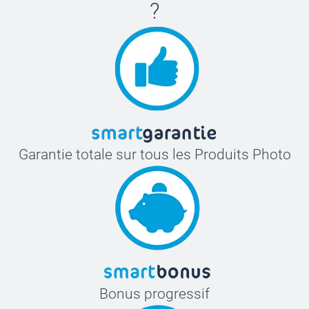
?
Garantie totale sur tous les Produits Photo
Bonus progressif