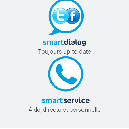
Toujours up-to-date
Aide, directe et personnelle