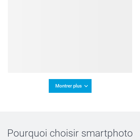
Montrer plus
Pourquoi choisir
smartphoto