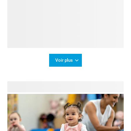
Voir plus