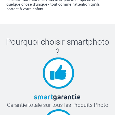
quelque chose d'unique - tout comme l'attention qu'ils
portent à votre enfant.
Pourquoi choisir
smartphoto
?
Garantie totale sur tous les Produits Photo