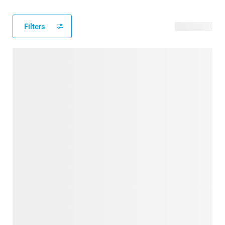
Filters
25 produits