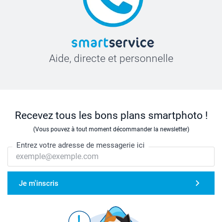
Aide, directe et personnelle
Recevez tous les bons plans smartphoto !
(Vous pouvez à tout moment décommander la newsletter)
Entrez votre adresse de messagerie ici
Je m'inscris