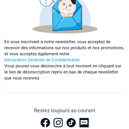
En vous inscrivant à notre newsletter, vous acceptez de
recevoir des informations sur nos produits et nos promotions,
et vous acceptez également notre
Déclaration Générale de Confidentialité
.
Vous pouvez vous désinscrire à tout moment en cliquant sur
le lien de désinscription repris en bas de chaque newsletter
que vous recevrez.
Restez toujours au courant