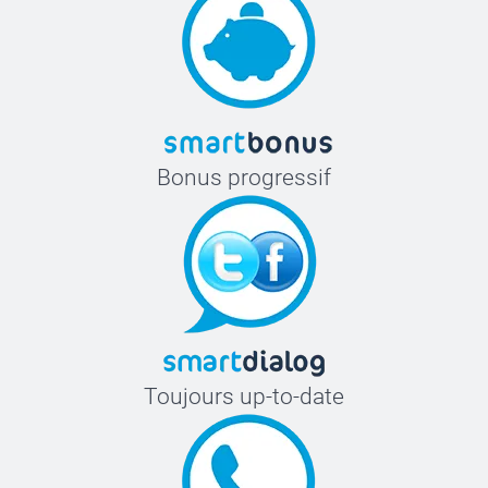
Bonus progressif
Toujours up-to-date