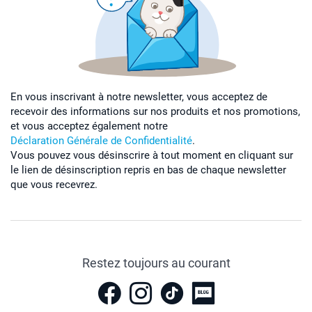
En vous inscrivant à notre newsletter, vous acceptez de
recevoir des informations sur nos produits et nos promotions,
et vous acceptez également notre
Déclaration Générale de Confidentialité
.
Vous pouvez vous désinscrire à tout moment en cliquant sur
le lien de désinscription repris en bas de chaque newsletter
que vous recevrez.
Restez toujours au courant