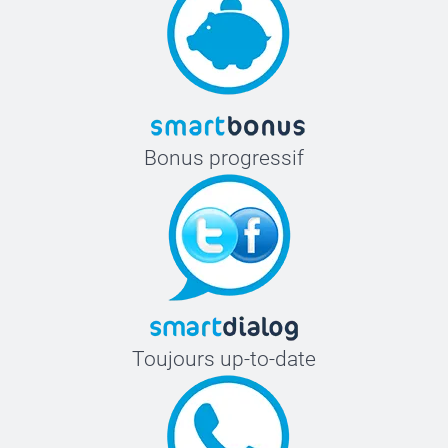
Bonus progressif
Toujours up-to-date