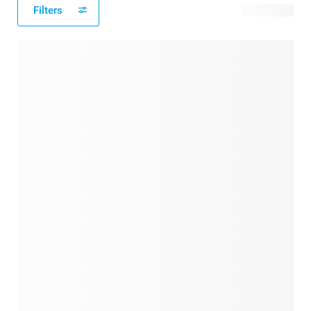
Filters
40 produits