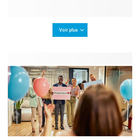
Voir plus