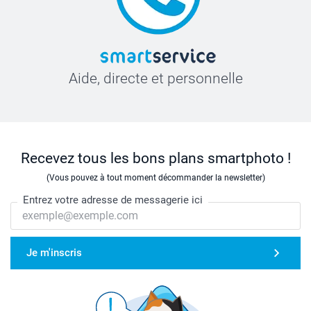
Aide, directe et personnelle
Recevez tous les bons plans smartphoto !
(Vous pouvez à tout moment décommander la newsletter)
Entrez votre adresse de messagerie ici
Je m'inscris